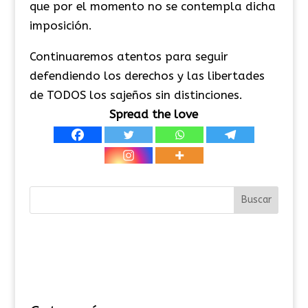
que por el momento no se contempla dicha
imposición.
Continuaremos atentos para seguir
defendiendo los derechos y las libertades
de TODOS los sajeños sin distinciones.
Spread the love