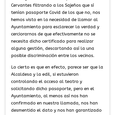
Cervantes filtrando a los Sajeños que sí
tenían pasaporte Covid de los que no, nos
hemos visto en la necesidad de llamar al
Ayuntamiento para esclarecer la verdad y
cerciorarnos de que efectivamente no se
necesita dicho certificado para realizar
alguna gestión, descartando así la una
posible discriminación entre los vecinos.
Lo cierto es que en efecto, parece ser que la
Alcaldesa y la edil, si estuvieron
controlando el acceso al teatro y
solicitando dicho pasaporte, pero en el
Ayuntamiento, al menos así nos han
confirmado en nuestra llamada, nos han
desmentido el dato y nos han garantizado