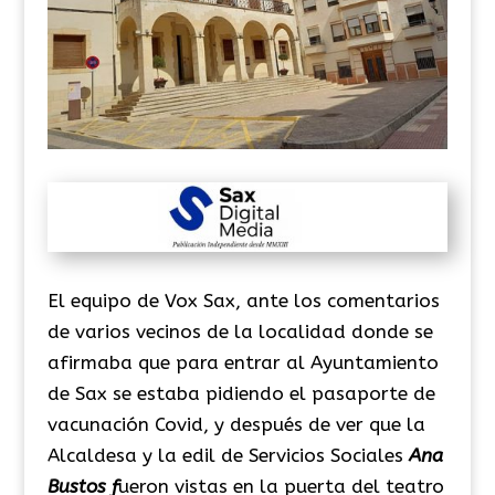
El equipo de Vox Sax, ante los comentarios
de varios vecinos de la localidad donde se
afirmaba que para entrar al Ayuntamiento
de Sax se estaba pidiendo el pasaporte de
vacunación Covid, y después de ver que la
Alcaldesa y la edil de Servicios Sociales
Ana
Bustos f
ueron vistas en la puerta del teatro