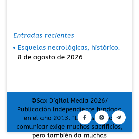
Entradas recientes
Esquelas necrológicas, histórico.
8 de agosto de 2026
©Sax Digital Media 2026/
Publicación Independiente fundada
en el año 2013. "La pasión por
comunicar exige muchos sacrificios,
pero también da muchas