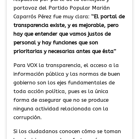
portavoz del Partido Popular Marián
Caparrós Pérez fue muy clara:
‘’El portal de
transparencia existe, y es mejorable, pero
hay que entender que vamos justos de
personal y hay funciones que son
prioritarias y necesarias antes que ésta’’
Para VOX la transparencia, el acceso a la
información pública y las normas de buen
gobierno son los ejes fundamentales de
toda acción política, pues es la única
forma de asegurar que no se produce
ninguna actividad relacionada con la
corrupción.
Si los ciudadanos conocen cómo se toman