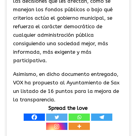
las decisiones que les afectan, cómo se
manejan los fondos públicos o bajo qué
criterios actúa el gobierno municipal, se
refuerza el carácter democrático de
cualquier administración pública
consiguiendo una sociedad mejor, más
informada, más exigente y más
participativa.
Asimismo, en dicho documento entregado,
VOX ha propuesto al Ayuntamiento de Sax
un listado de 16 puntos para la mejora de
la transparencia.
Spread the love