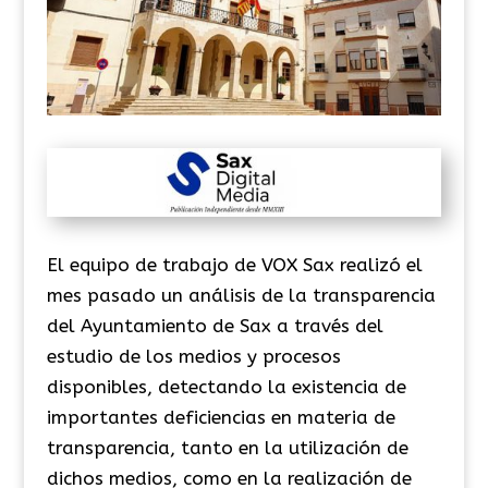
El equipo de trabajo de VOX Sax realizó el
mes pasado un análisis de la transparencia
del Ayuntamiento de Sax a través del
estudio de los medios y procesos
disponibles, detectando la existencia de
importantes deficiencias en materia de
transparencia, tanto en la utilización de
dichos medios, como en la realización de