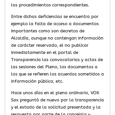
los procedimientos correspondientes.
Entre dichas deficiencias se encuentra por
ejemplo la falta de acceso a documentos
importantes como son decretos de
Alcaldía, aunque no contengan información
de carácter reservado, el no publicar
inmediatamente en el portal de
Transparencia las convocatorias y actas de
las sesiones del Pleno, los documentos a
los que se refieren los acuerdos sometidos a
información pública, etc.
Hace unos días en el pleno ordinario, VOX
Sax preguntó de nuevo por la transparencia
y el estado de la solicitud presentada y la
respuesta por parte de la concejala y