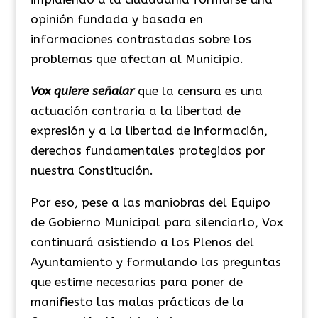
opinión fundada y basada en
informaciones contrastadas sobre los
problemas que afectan al Municipio.
Vox quiere señalar
que la censura es una
actuación contraria a la libertad de
expresión y a la libertad de información,
derechos fundamentales protegidos por
nuestra Constitución.
Por eso, pese a las maniobras del Equipo
de Gobierno Municipal para silenciarlo, Vox
continuará asistiendo a los Plenos del
Ayuntamiento y formulando las preguntas
que estime necesarias para poner de
manifiesto las malas prácticas de la