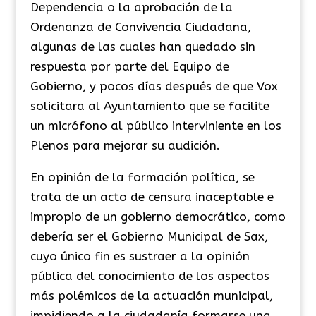
Dependencia o la aprobación de la
Ordenanza de Convivencia Ciudadana,
algunas de las cuales han quedado sin
respuesta por parte del Equipo de
Gobierno, y pocos días después de que Vox
solicitara al Ayuntamiento que se facilite
un micrófono al público interviniente en los
Plenos para mejorar su audición.
En opinión de la formación política, se
trata de un acto de censura inaceptable e
impropio de un gobierno democrático, como
debería ser el Gobierno Municipal de Sax,
cuyo único fin es sustraer a la opinión
pública del conocimiento de los aspectos
más polémicos de la actuación municipal,
impidiendo a la ciudadanía formarse una