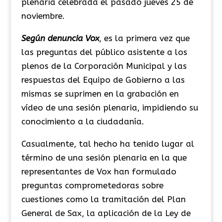
plenaria celebrada el pasado jueves 25 de
noviembre.
Según denuncia Vox
, es la primera vez que
las preguntas del público asistente a los
plenos de la Corporación Municipal y las
respuestas del Equipo de Gobierno a las
mismas se suprimen en la grabación en
vídeo de una sesión plenaria, impidiendo su
conocimiento a la ciudadanía.
Casualmente, tal hecho ha tenido lugar al
término de una sesión plenaria en la que
representantes de Vox han formulado
preguntas comprometedoras sobre
cuestiones como la tramitación del Plan
General de Sax, la aplicación de la Ley de