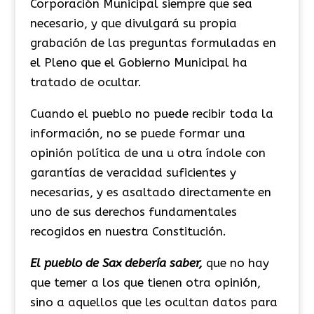
Corporación Municipal siempre que sea
necesario, y que divulgará su propia
grabación de las preguntas formuladas en
el Pleno que el Gobierno Municipal ha
tratado de ocultar.
Cuando el pueblo no puede recibir toda la
información, no se puede formar una
opinión política de una u otra índole con
garantías de veracidad suficientes y
necesarias, y es asaltado directamente en
uno de sus derechos fundamentales
recogidos en nuestra Constitución.
El pueblo de Sax debería saber,
que no hay
que temer a los que tienen otra opinión,
sino a aquellos que les ocultan datos para