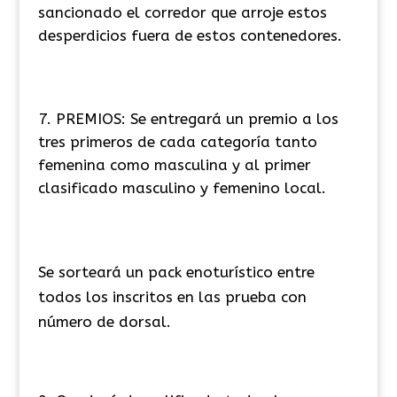
sancionado el corredor que arroje estos
desperdicios fuera de estos contenedores.
PREMIOS: Se entregará un premio a los
tres primeros de cada categoría tanto
femenina como masculina y al primer
clasificado masculino y femenino local.
Se sorteará un pack enoturístico entre
todos los inscritos en las prueba con
número de dorsal.