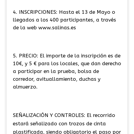
INSCRIPCIONES: Hasta el 13 de Mayo o
llegados a los 400 participantes, a través
de la web www.salinas.es
PRECIO: El importe de la inscripción es de
10€, y 5 € para los locales, que dan derecho
a participar en la prueba, bolsa de
corredor, avituallamiento, duchas y
almuerzo.
SEÑALIZACIÓN Y CONTROLES: El recorrido
estará señalizado con trozos de cinta
plastificada, siendo obligatorio el paso por