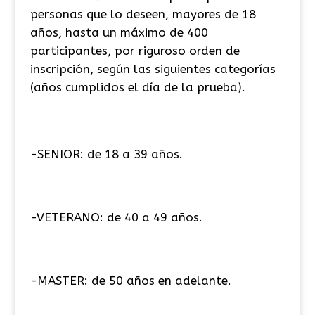
personas que lo deseen, mayores de 18
años, hasta un máximo de 400
participantes, por riguroso orden de
inscripción, según las siguientes categorías
(años cumplidos el día de la prueba).
-SENIOR: de 18 a 39 años.
-VETERANO: de 40 a 49 años.
-MASTER: de 50 años en adelante.