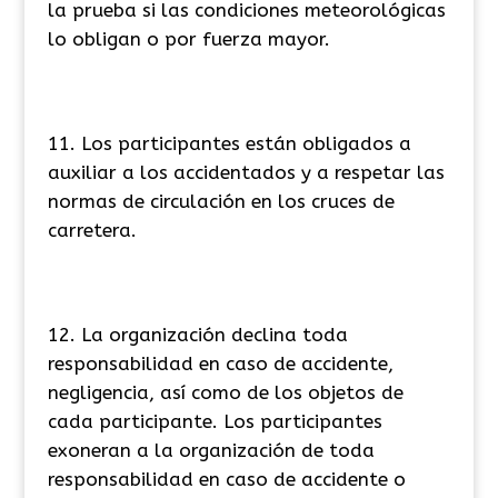
la prueba si las condiciones meteorológicas
lo obligan o por fuerza mayor.
Los participantes están obligados a
auxiliar a los accidentados y a respetar las
normas de circulación en los cruces de
carretera.
La organización declina toda
responsabilidad en caso de accidente,
negligencia, así como de los objetos de
cada participante. Los participantes
exoneran a la organización de toda
responsabilidad en caso de accidente o