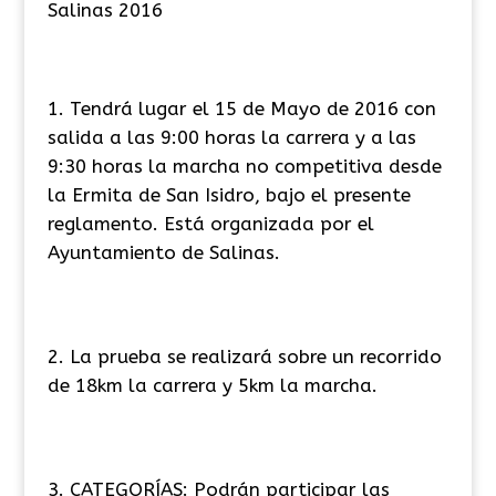
Salinas 2016
Tendrá lugar el 15 de Mayo de 2016 con
salida a las 9:00 horas la carrera y a las
9:30 horas la marcha no competitiva desde
la Ermita de San Isidro, bajo el presente
reglamento. Está organizada por el
Ayuntamiento de Salinas.
La prueba se realizará sobre un recorrido
de 18km la carrera y 5km la marcha.
CATEGORÍAS: Podrán participar las