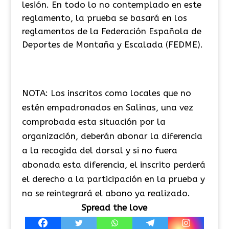
lesión. En todo lo no contemplado en este
reglamento, la prueba se basará en los
reglamentos de la Federación Española de
Deportes de Montaña y Escalada (FEDME).
NOTA: Los inscritos como locales que no
estén empadronados en Salinas, una vez
comprobada esta situación por la
organización, deberán abonar la diferencia
a la recogida del dorsal y si no fuera
abonada esta diferencia, el inscrito perderá
el derecho a la participación en la prueba y
no se reintegrará el abono ya realizado.
Spread the love