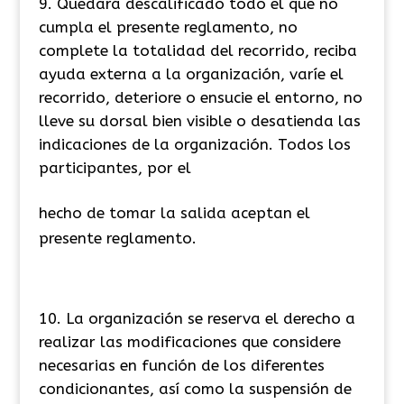
Quedará descalificado todo el que no
cumpla el presente reglamento, no
complete la totalidad del recorrido, reciba
ayuda externa a la organización, varíe el
recorrido, deteriore o ensucie el entorno, no
lleve su dorsal bien visible o desatienda las
indicaciones de la organización. Todos los
participantes, por el
hecho de tomar la salida aceptan el
presente reglamento.
La organización se reserva el derecho a
realizar las modificaciones que considere
necesarias en función de los diferentes
condicionantes, así como la suspensión de