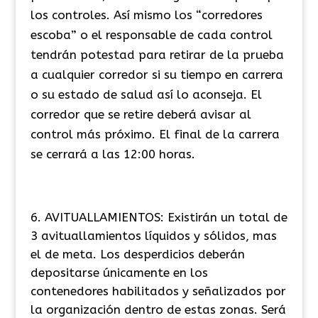
los controles. Así mismo los “corredores
escoba” o el responsable de cada control
tendrán potestad para retirar de la prueba
a cualquier corredor si su tiempo en carrera
o su estado de salud así lo aconseja. El
corredor que se retire deberá avisar al
control más próximo. El final de la carrera
se cerrará a las 12:00 horas.
AVITUALLAMIENTOS: Existirán un total de
3 avituallamientos líquidos y sólidos, mas
el de meta. Los desperdicios deberán
depositarse únicamente en los
contenedores habilitados y señalizados por
la organización dentro de estas zonas. Será