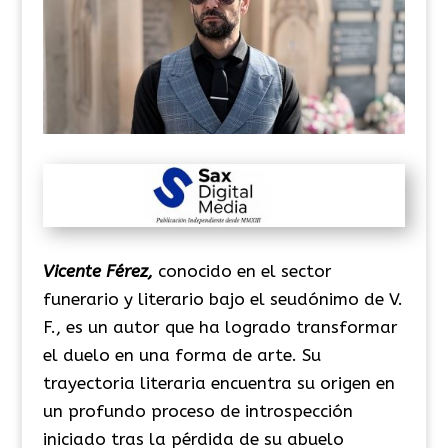
Vicente Férez,
conocido en el sector
funerario y literario bajo el seudónimo de V.
F., es un autor que ha logrado transformar
el duelo en una forma de arte. Su
trayectoria literaria encuentra su origen en
un profundo proceso de introspección
iniciado tras la pérdida de su abuelo