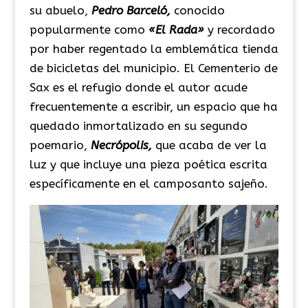
su abuelo,
Pedro Barceló,
conocido
popularmente como
«El Rada»
y recordado
por haber regentado la emblemática tienda
de bicicletas del municipio. El Cementerio de
Sax es el refugio donde el autor acude
frecuentemente a escribir, un espacio que ha
quedado inmortalizado en su segundo
poemario,
Necrópolis,
que acaba de ver la
luz y que incluye una pieza poética escrita
específicamente en el camposanto sajeño.