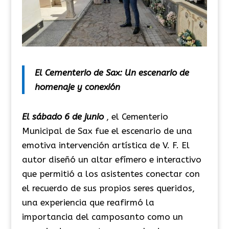
El Cementerio de Sax: Un escenario de
homenaje y conexión
El sábado 6 de junio
, el Cementerio
Municipal de Sax fue el escenario de una
emotiva intervención artística de V. F. El
autor diseñó un altar efímero e interactivo
que permitió a los asistentes conectar con
el recuerdo de sus propios seres queridos,
una experiencia que reafirmó la
importancia del camposanto como un