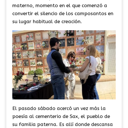
materno, momento en el que comenzó a
convertir el silencio de los camposantos en
su lugar habitual de creación.
El pasado sábado acercó un vez más la
poesía al cementerio de Sax, el pueblo de
su familia paterna. Es allí donde descansa