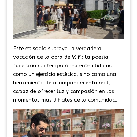
Este episodio subraya la verdadera
vocación de la obra de
V. F
.: la poesía
funeraria contemporánea entendida no
como un ejercicio estético, sino como una
herramienta de acompañamiento real,
capaz de ofrecer luz y compasión en los
momentos más difíciles de la comunidad.