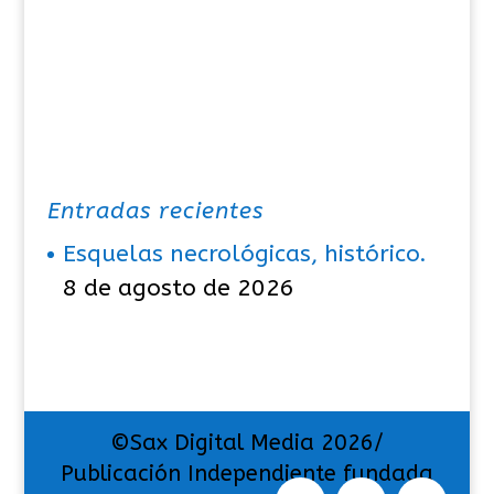
Entradas recientes
Esquelas necrológicas, histórico.
8 de agosto de 2026
©Sax Digital Media 2026/
Publicación Independiente fundada