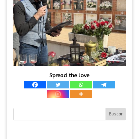
Spread the love