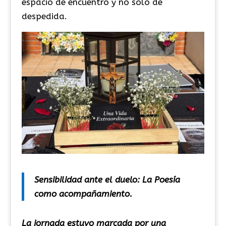
espacio de encuentro y no solo de
despedida.
Sensibilidad ante el duelo: La Poesía
como acompañamiento.
La jornada estuvo marcada por una