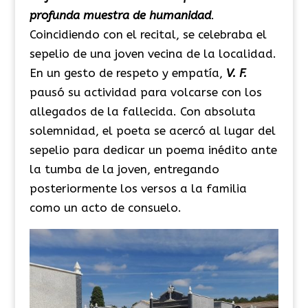
profunda muestra de humanidad
.
Coincidiendo con el recital, se celebraba el
sepelio de una joven vecina de la localidad.
En un gesto de respeto y empatía,
V. F.
pausó su actividad para volcarse con los
allegados de la fallecida. Con absoluta
solemnidad, el poeta se acercó al lugar del
sepelio para dedicar un poema inédito ante
la tumba de la joven, entregando
posteriormente los versos a la familia
como un acto de consuelo.