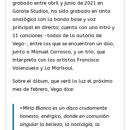
grabado entre abril y junio de 2021 en
Garate Studios, ha sido grabado en cinta
analógica con la banda base y voz
principal en directo; cuenta con una intro y
11 canciones -todas de la autoría de
Vega-, entre las que se encuentran un dúo,
junto a Manuel Carrasco, y un trío, que
interpreta con las artistas Francisca
Valenzuela y La Marisoul.
Sobre el álbum, que verá la luz el próximo
mes de febrero, Vega dice:
«
Mirlo Blanco es un disco crudamente
honesto, enérgico, donde en comunión
singular la belleza, la nostalgia, la