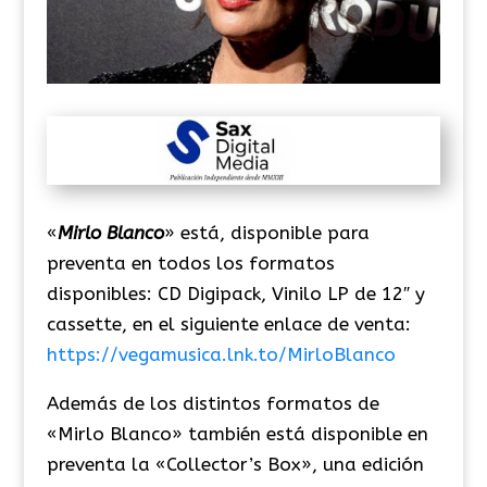
«
Mirlo Blanco
» está, disponible para
preventa en todos los formatos
disponibles: CD Digipack, Vinilo LP de 12″ y
cassette, en el siguiente enlace de venta:
https://vegamusica.lnk.to/MirloBlanco
Además de los distintos formatos de
«Mirlo Blanco» también está disponible en
preventa la «Collector’s Box», una edición