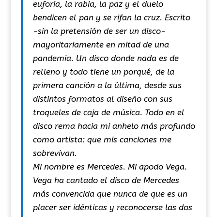
euforia, la rabia, la paz y el duelo
bendicen el pan y se rifan la cruz. Escrito
-sin la pretensión de ser un disco-
mayoritariamente en mitad de una
pandemia. Un disco donde nada es de
relleno y todo tiene un porqué, de la
primera canción a la última, desde sus
distintos formatos al diseño con sus
troqueles de caja de música. Todo en el
disco rema hacia mi anhelo más profundo
como artista: que mis canciones me
sobrevivan.
Mi nombre es Mercedes. Mi apodo Vega.
Vega ha cantado el disco de Mercedes
más convencida que nunca de que es un
placer ser idénticas y reconocerse las dos