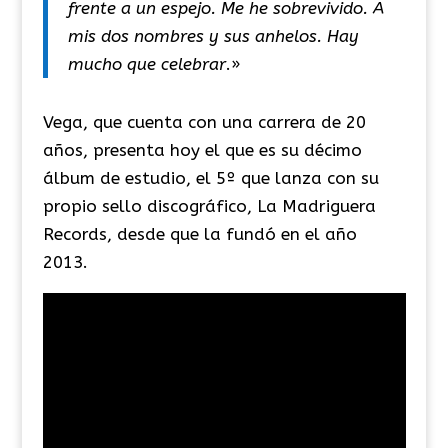
frente a un espejo. Me he sobrevivido. A
mis dos nombres y sus anhelos. Hay
mucho que celebrar
.»
Vega, que cuenta con una carrera de 20
años, presenta hoy el que es su décimo
álbum de estudio, el 5º que lanza con su
propio sello discográfico, La Madriguera
Records, desde que la fundó en el año
2013.