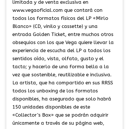
limitada y de venta exclusiva en
www.vegaoficial.com que contará con
todos los formatos físicos del LP «Mirlo
Blanco» (CD, vinilo y cassette) y una
entrada Golden Ticket, entre muchos otros
obsequios con los que Vega quiere llevar la
experiencia de escucha del LP a todos los
sentidos oído, vista, olfato, gusto y el
tacto; y hacerlo de una forma bella a la
vez que sostenible, reutilizable e inclusiva.
La artista, que ha compartido en sus RRSS
todos los unboxing de los formatos
disponibles, ha asegurado que solo habrá
150 unidades disponibles de este
«Collector’s Box» que se podrán adquirir
únicamente a través de su página web,