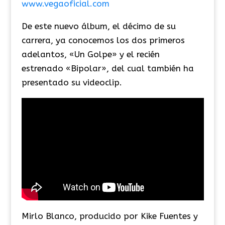
www.vegaoficial.com
De este nuevo álbum, el décimo de su
carrera, ya conocemos los dos primeros
adelantos, «Un Golpe» y el recién
estrenado «Bipolar», del cual también ha
presentado su videoclip.
Mirlo Blanco, producido por Kike Fuentes y