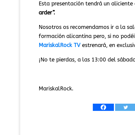
Esta presentación tendrá un aliciente 
arder”.
Nosotros os recomendamos ir a la sal
formación alicantina pero, si no podéi
MariskalRock TV
estrenará, en exclusi
¡No te pierdas, a las 13:00 del sábado
MariskalRock.