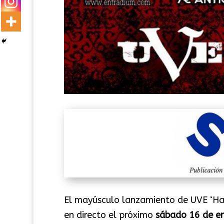
El mayúsculo lanzamiento de UVE ‘Hast
en directo el próximo
sábado 16 de e