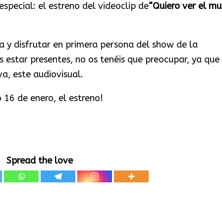
especial: el estreno del videoclip de
“Quiero ver el m
a y disfrutar en primera persona del show de la
s estar presentes, no os tenéis que preocupar, ya que
va, este audiovisual.
 16 de enero, el estreno!
Spread the love