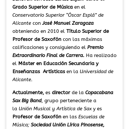
Grado Superior de Música
en el
Conservatorio Superior “Óscar Esplá” de
Alicante
con
José Manuel Zaragoza
obteniendo en 2010 el
Título Superior de
Profesor de Saxofón
con las máximas
calificaciones y consiguiendo el
Premio
Extraordinario Final de Carrera.
Ha realizado
el
Máster en Educación Secundaria y
Enseñanzas Artísticas
en la
Universidad de
Alicante.
Actualmente,
es
director
de la
Copacabana
Sax Big Band
, grupo perteneciente a
la
Unión Musical y Artística de Sax
y es
Profesor de Saxofón
en las
Escuelas de
Música;
Sociedad Unión Lírica Pinosense,