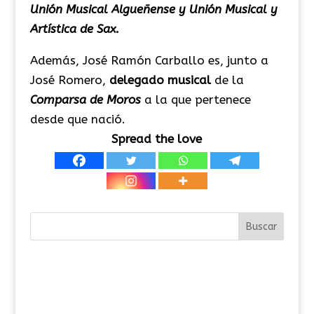
Unión Musical Algueñense y Unión Musical y
Artística de Sax.
Además, José Ramón Carballo es, junto a
José Romero,
delegado musical
de la
Comparsa de Moros
a la que pertenece
desde que nació.
Spread the love