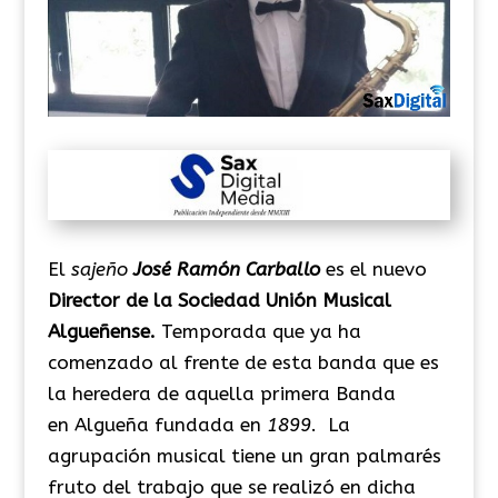
El
sajeño
José Ramón Carballo
es el nuevo
Director de la Sociedad Unión Musical
Algueñense.
Temporada que ya ha
comenzado al frente de esta banda que es
la heredera de aquella primera Banda
en Algueña fundada en
1899
. La
agrupación musical tiene un gran palmarés
fruto del trabajo que se realizó en dicha