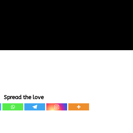
Spread the love