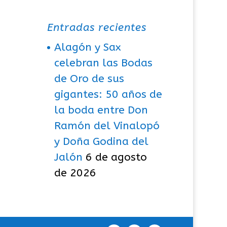
Entradas recientes
Alagón y Sax
celebran las Bodas
de Oro de sus
gigantes: 50 años de
la boda entre Don
Ramón del Vinalopó
y Doña Godina del
Jalón
6 de agosto
de 2026