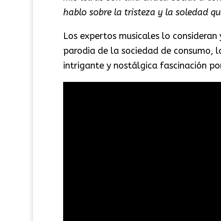
hablo sobre la tristeza y la soledad qu
Los expertos musicales lo considera
parodia de la sociedad de consumo, l
intrigante y nostálgica fascinación po