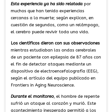
Esta experiencia ya ha sido relatada
por
muchos que han tenido experiencias
cercanas a la muerte; según explican, en
cuestión de segundos, como un relámpago,
el cerebro puede revivir toda una vida.
Los científicos dieron con sus observaciones
mientras estudiaban las ondas cerebrales
de un paciente con epilepsia de 87 años con
el fin de detectar ataques mediante un
dispositivo de electroencefalografía (EEG),
según el artículo del equipo publicado en
Frontiers in Aging Neuroscience.
Durante el monitoreo
, el hombre de repente
sufrió un ataque al corazón y murió. Este
acontecimiento inesperado permitió a los