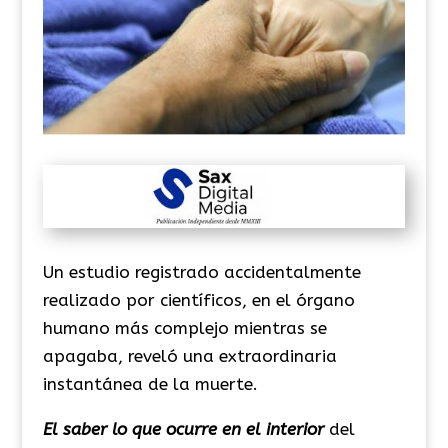
Un estudio registrado accidentalmente
realizado por científicos, en el órgano
humano más complejo mientras se
apagaba, reveló una extraordinaria
instantánea de la muerte.
El saber lo que ocurre en el interior
del