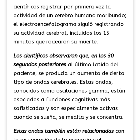
científicos registrar por primera vez la
actividad de un cerebro humano moribundo;
el electroencefalograma siguió registrando
su actividad cerebral, incluidos los 15
minutos que rodearon su muerte.
Los científicos observaron que, en los 30
segundos posteriores
al último latido del
paciente, se producía un aumento de cierto
tipo de ondas cerebrales. Estas ondas,
conocidas como oscilaciones gamma, están
asociadas a funciones cognitivas más
sofisticadas y son especialmente activas
cuando se sueña, se medita y se concentra.
Estas ondas también están relacionadas
con
la recuperación de la memoria y el