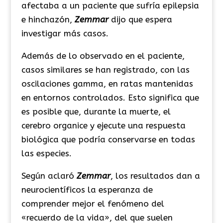
afectaba a un paciente que sufría epilepsia
e hinchazón,
Zemmar
dijo que espera
investigar más casos.
Además de lo observado en el paciente,
casos similares se han registrado, con las
oscilaciones gamma, en ratas mantenidas
en entornos controlados. Esto significa que
es posible que, durante la muerte, el
cerebro organice y ejecute una respuesta
biológica que podría conservarse en todas
las especies.
Según aclaró
Zemmar
, los resultados dan a
neurocientíficos la esperanza de
comprender mejor el fenómeno del
«recuerdo de la vida», del que suelen