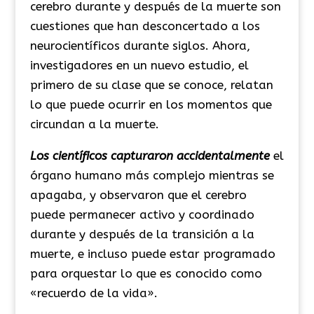
cerebro durante y después de la muerte son
cuestiones que han desconcertado a los
neurocientíficos durante siglos. Ahora,
investigadores en un nuevo estudio, el
primero de su clase que se conoce, relatan
lo que puede ocurrir en los momentos que
circundan a la muerte.
Los científicos capturaron accidentalmente
el
órgano humano más complejo mientras se
apagaba, y observaron que el cerebro
puede permanecer activo y coordinado
durante y después de la transición a la
muerte, e incluso puede estar programado
para orquestar lo que es conocido como
«recuerdo de la vida».