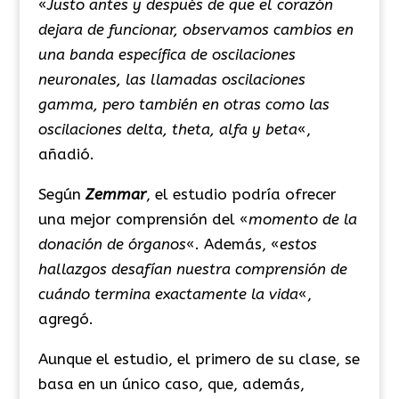
«
Justo antes y después de que el corazón
dejara de funcionar, observamos cambios en
una banda específica de oscilaciones
neuronales, las llamadas oscilaciones
gamma, pero también en otras como las
oscilaciones delta, theta, alfa y beta
«,
añadió.
Según
Zemmar
, el estudio podría ofrecer
una mejor comprensión del «
momento de la
donación de órganos
«. Además, «
estos
hallazgos desafían nuestra comprensión de
cuándo termina exactamente la vida
«,
agregó.
Aunque el estudio, el primero de su clase, se
basa en un único caso, que, además,