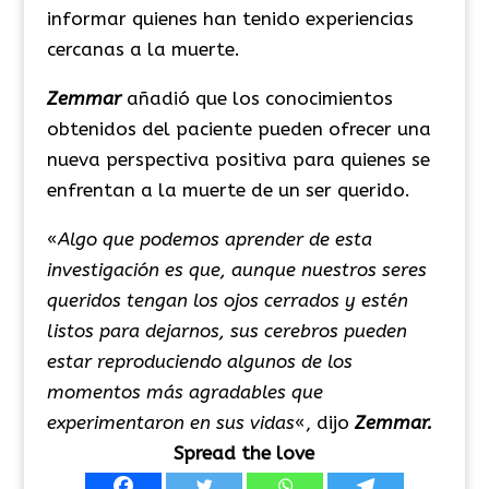
informar quienes han tenido experiencias
cercanas a la muerte.
Zemmar
añadió que los conocimientos
obtenidos del paciente pueden ofrecer una
nueva perspectiva positiva para quienes se
enfrentan a la muerte de un ser querido.
«
Algo que podemos aprender de esta
investigación es que, aunque nuestros seres
queridos tengan los ojos cerrados y estén
listos para dejarnos, sus cerebros pueden
estar reproduciendo algunos de los
momentos más agradables que
experimentaron en sus vidas
«, dijo
Zemmar.
Spread the love