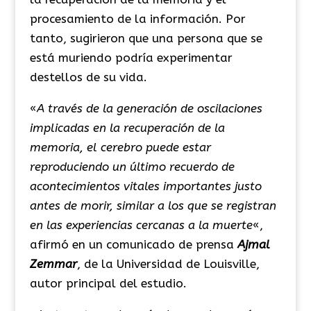
procesamiento de la información. Por
tanto, sugirieron que una persona que se
está muriendo podría experimentar
destellos de su vida.
«
A través de la generación de oscilaciones
implicadas en la recuperación de la
memoria, el cerebro puede estar
reproduciendo un último recuerdo de
acontecimientos vitales importantes justo
antes de morir, similar a los que se registran
en las experiencias cercanas a la muerte
«,
afirmó en un comunicado de prensa
Ajmal
Zemmar
, de la Universidad de Louisville,
autor principal del estudio.