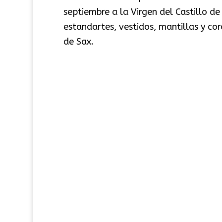
septiembre a la Virgen del Castillo 
estandartes, vestidos, mantillas y c
de Sax.