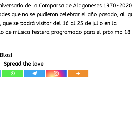
aniversario de la Comparsa de Alagoneses 1970-2020
des que no se pudieron celebrar el año pasado, al ig
que se podrá visitar del 16 al 25 de julio en la
to de música festera programado para el próximo 18
 Blas!
Spread the love