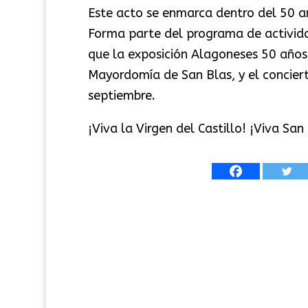
Este acto se enmarca dentro del 50 
Forma parte del programa de activida
que la exposición Alagoneses 50 años, 
Mayordomía de San Blas, y el concier
septiembre.
¡Viva la Virgen del Castillo! ¡Viva San