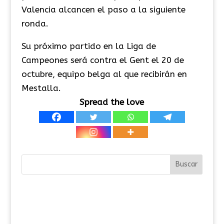
Valencia alcancen el paso a la siguiente
ronda.
Su próximo partido en la Liga de
Campeones será contra el Gent el 20 de
octubre, equipo belga al que recibirán en
Mestalla.
Spread the love