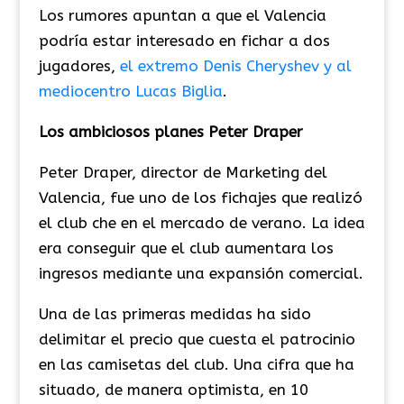
Los rumores apuntan a que el Valencia
podría estar interesado en fichar a dos
jugadores,
el extremo Denis Cheryshev y al
mediocentro Lucas Biglia
.
Los ambiciosos planes Peter Draper
Peter Draper, director de Marketing del
Valencia, fue uno de los fichajes que realizó
el club che en el mercado de verano. La idea
era conseguir que el club aumentara los
ingresos mediante una expansión comercial.
Una de las primeras medidas ha sido
delimitar el precio que cuesta el patrocinio
en las camisetas del club. Una cifra que ha
situado, de manera optimista, en 10