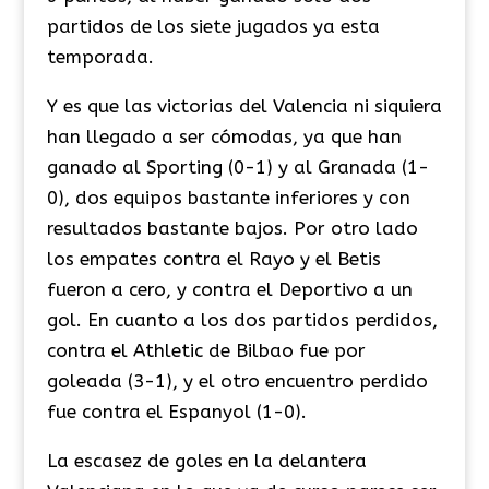
partidos de los siete jugados ya esta
temporada.
Y es que las victorias del Valencia ni siquiera
han llegado a ser cómodas, ya que han
ganado al Sporting (0-1) y al Granada (1-
0), dos equipos bastante inferiores y con
resultados bastante bajos. Por otro lado
los empates contra el Rayo y el Betis
fueron a cero, y contra el Deportivo a un
gol. En cuanto a los dos partidos perdidos,
contra el Athletic de Bilbao fue por
goleada (3-1), y el otro encuentro perdido
fue contra el Espanyol (1-0).
La escasez de goles en la delantera