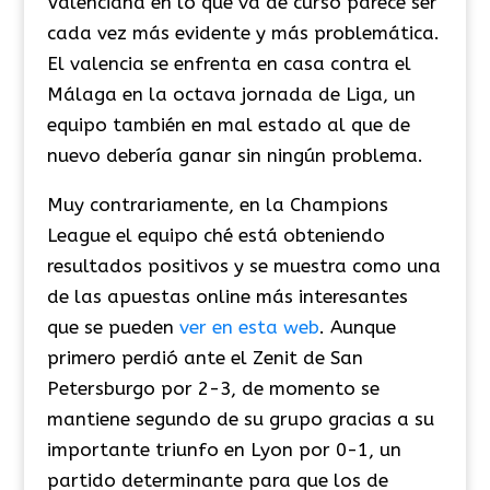
Valenciana en lo que va de curso parece ser
cada vez más evidente y más problemática.
El valencia se enfrenta en casa contra el
Málaga en la octava jornada de Liga, un
equipo también en mal estado al que de
nuevo debería ganar sin ningún problema.
Muy contrariamente, en la Champions
League el equipo ché está obteniendo
resultados positivos y se muestra como una
de las apuestas online más interesantes
que se pueden
ver en esta web
. Aunque
primero perdió ante el Zenit de San
Petersburgo por 2-3, de momento se
mantiene segundo de su grupo gracias a su
importante triunfo en Lyon por 0-1, un
partido determinante para que los de