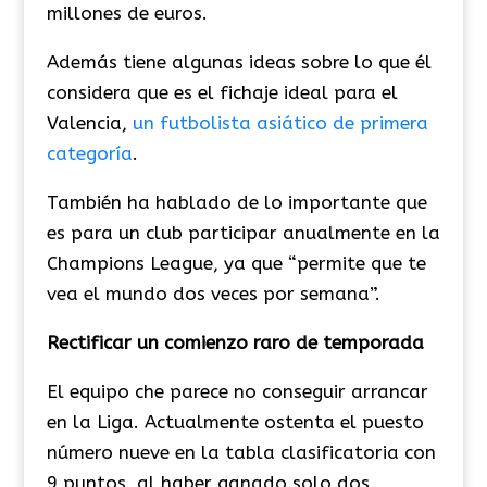
millones de euros.
Además tiene algunas ideas sobre lo que él
considera que es el fichaje ideal para el
Valencia,
un futbolista asiático de primera
categoría
.
También ha hablado de lo importante que
es para un club participar anualmente en la
Champions League, ya que “permite que te
vea el mundo dos veces por semana”.
Rectificar un comienzo raro de temporada
El equipo che parece no conseguir arrancar
en la Liga. Actualmente ostenta el puesto
número nueve en la tabla clasificatoria con
9 puntos, al haber ganado solo dos