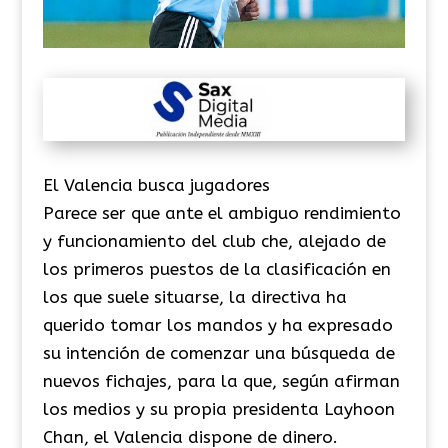
El Valencia busca jugadores
Parece ser que ante el ambiguo rendimiento
y funcionamiento del club che, alejado de
los primeros puestos de la clasificación en
los que suele situarse, la directiva ha
querido tomar los mandos y ha expresado
su intención de comenzar una búsqueda de
nuevos fichajes, para la que, según afirman
los medios y su propia presidenta Layhoon
Chan, el Valencia dispone de dinero.