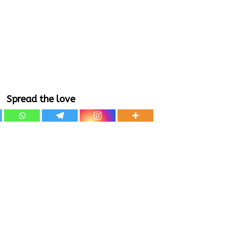
Spread the love