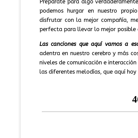
Prepárate para algo verdaderamente 
podemos hurgar en nuestro propi
disfrutar con la mejor compañía, me
perfecta para llevar lo mejor posible 
Las canciones que aquí vamos a es
adentra en nuestro cerebro y más co
niveles de comunicación e interacción
las diferentes melodías, que aquí hoy