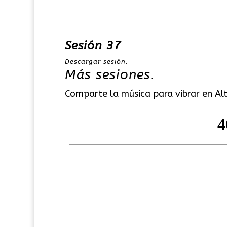
Sesión 37
Descargar sesión.
Más sesiones.
Comparte la música para vibrar en Alt