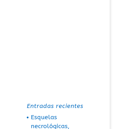
Entradas recientes
Esquelas
necrológicas,