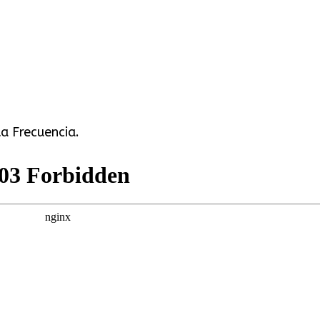
a Frecuencia.