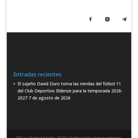
Entradas recientes
El sajeño David Duro toma las riendas del fútbol 11
del Club Deportivo Eldense para la temporada 2026-
2027
7 de agosto de 2026
©Sax Digital Media 2026/ Publicación Independiente