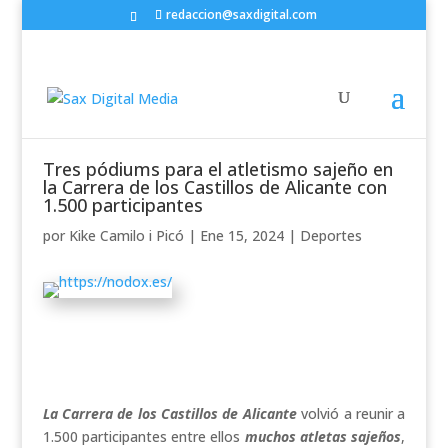
redaccion@saxdigital.com
Tres pódiums para el atletismo sajeño en
la Carrera de los Castillos de Alicante con
1.500 participantes
por
Kike Camilo i Picó
|
Ene 15, 2024
|
Deportes
La Carrera de los Castillos de Alicante
volvió a reunir a
1.500 participantes entre ellos
muchos atletas sajeños
,