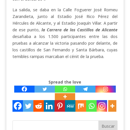
La salida, se daba en la Calle Foguerer José Romeu
Zarandieta, junto al Estadio José Rico Pérez del
Hércules de Alicante, y al Estadio Joaquín Villar. A partir
de ese punto,
la Carrera de los Castillos de Alicante
desafiaba a los 1.500 participantes entre las dos
pruebas a alcanzar la victoria pasando por
delante, de
los castillos de San Fernando y Santa Bárbara, cuyas
temibles rampas marcaban el cénit de la prueba.
Spread the love