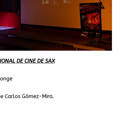
IONAL DE CINE DE SAX
Monge
 Carlos Gómez-Mira.