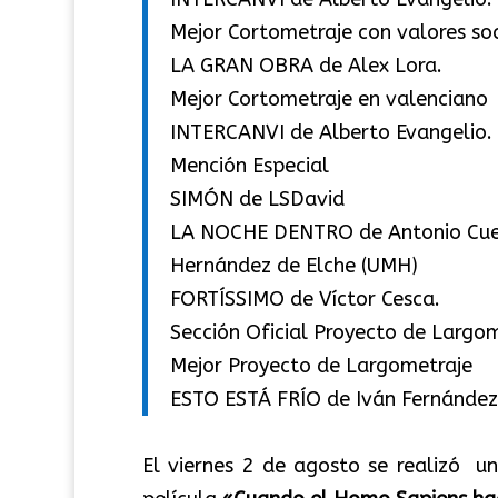
Mejor Cortometraje con valores soc
LA GRAN OBRA de Alex Lora.
Mejor Cortometraje en valenciano
INTERCANVI de Alberto Evangelio.
Mención Especial
SIMÓN de LSDavid
LA NOCHE DENTRO de Antonio Cuest
Hernández de Elche (UMH)
FORTÍSSIMO de Víctor Cesca.
Sección Oficial Proyecto de Largo
Mejor Proyecto de Largometraje
ESTO ESTÁ FRÍO de Iván Fernández
El viernes 2 de agosto se realizó un