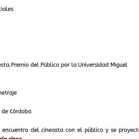
iales
a.Premio del Público por la Universidad Miguel
metraje
 de Córdoba
 encuentro del cineasta con el público y se proyect