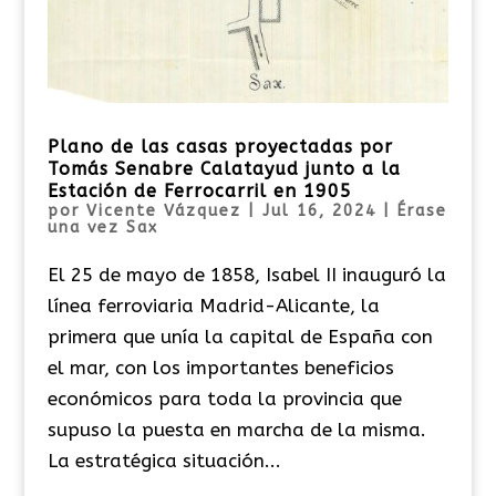
Plano de las casas proyectadas por
Tomás Senabre Calatayud junto a la
Estación de Ferrocarril en 1905
por
Vicente Vázquez
|
Jul 16, 2024
|
Érase
una vez Sax
El 25 de mayo de 1858, Isabel II inauguró la
línea ferroviaria Madrid-Alicante, la
primera que unía la capital de España con
el mar, con los importantes beneficios
económicos para toda la provincia que
supuso la puesta en marcha de la misma.
La estratégica situación...