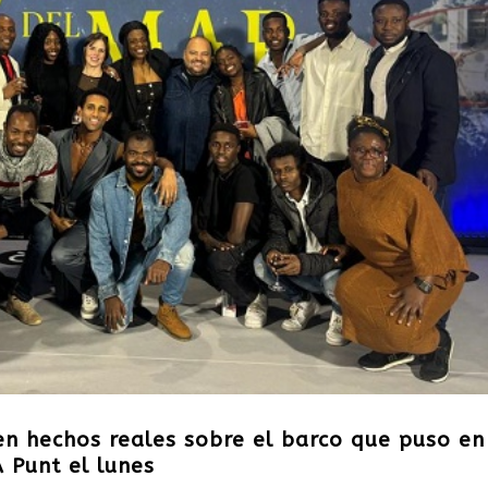
 en hechos reales sobre el barco que puso en
 Punt el lunes