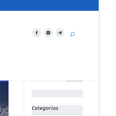
Categorías