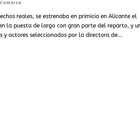
Comarca
echos reales, se estrenaba en primicia en Alicante el
n la puesta de largo con gran parte del reparto, y u
 y actores seleccionados por la directora de...