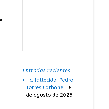
na
Entradas recientes
Ha fallecido, Pedro
Torres Carbonell
8
de agosto de 2026