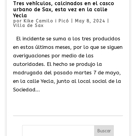
Tres vehículos, calcinados en el casco
urbano de Sax, esta vez en la calle
Yecla
por
Kike Camilo i Picó
|
May 8, 2024
|
Villa de Sax
El incidente se suma a los tres producidos
en estos últimos meses, por lo que se siguen
averiguaciones por medio de las
autoridades. El hecho se produjo la
madrugada del pasado martes 7 de mayo,
en la calle Yecla, junto al local social de la
Sociedad...