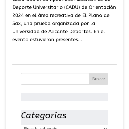
Deporte Universitario (CADU) de Orientación
2024 en el área recreativa de El Plano de
Sax, una prueba organizada por la
Universidad de Alicante Deportes. En el
evento estuvieron presentes...
Categorías
C