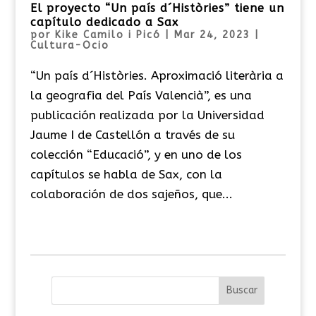
El proyecto “Un país d´Històries” tiene un
capítulo dedicado a Sax
por
Kike Camilo i Picó
|
Mar 24, 2023
|
Cultura-Ocio
“Un país d´Històries. Aproximació literària a
la geografia del País Valencià”, es una
publicación realizada por la Universidad
Jaume I de Castellón a través de su
colección “Educació”, y en uno de los
capítulos se habla de Sax, con la
colaboración de dos sajeños, que...