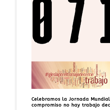
Celebramos la Jornada Mundial 
compromiso no hay trabajo dec