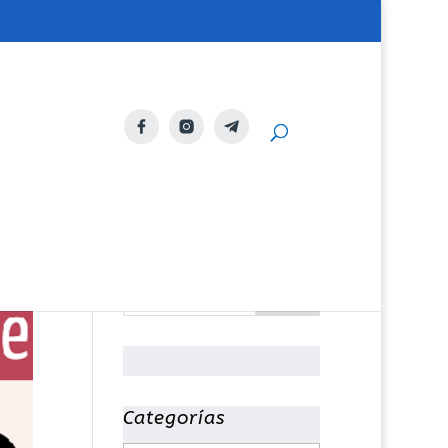
Categorías