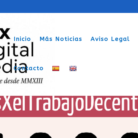
Inicio
Más Noticias
Aviso Legal
Contacto