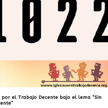
por el Trabajo Decente bajo el lema “Sin
ente”