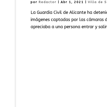
por
Redactor
|
Abr 1, 2021
|
Villa de 
La Guardia Civil de Alicante ha dete
imágenes captadas por las cámaras de
apreciaba a una persona entrar y salir 