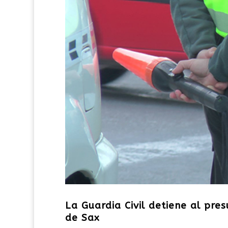
La Guardia Civil detiene al pr
de Sax