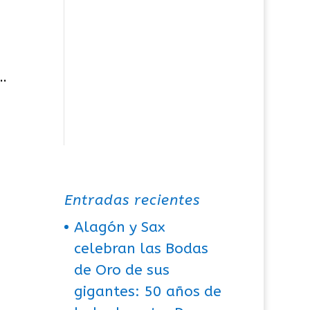
..
Entradas recientes
Alagón y Sax
celebran las Bodas
de Oro de sus
gigantes: 50 años de