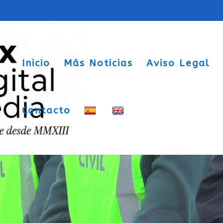
Inicio
Más Noticias
Aviso Legal
Contacto