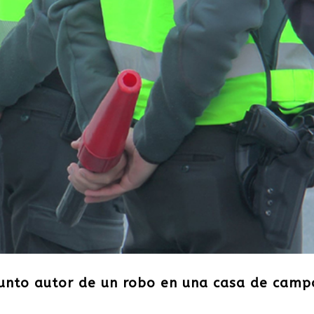
esunto autor de un robo en una casa de camp