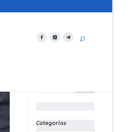
Categorías