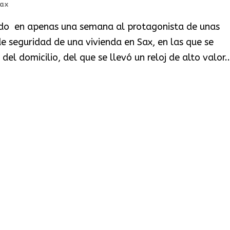
Sax
nido en apenas una semana al protagonista de unas
 seguridad de una vivienda en Sax, en las que se
del domicilio, del que se llevó un reloj de alto valor..