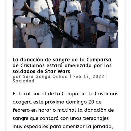
La donación de sangre de la Comparsa
de Cristianos estará amenizada por los
soldados de Star Wars
por
Sara Ganga Ochoa
|
Feb 17, 2022
|
Sociedad
El local social de la Comparsa de Cristianos
acogerá este próximo domingo 20 de
febrero en horario matinal la donación de
sangre que contará con unos personajes
muy especiales para amenizar la jornada,