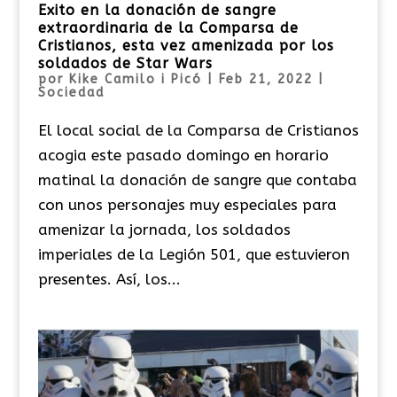
Exito en la donación de sangre
extraordinaria de la Comparsa de
Cristianos, esta vez amenizada por los
soldados de Star Wars
por
Kike Camilo i Picó
|
Feb 21, 2022
|
Sociedad
El local social de la Comparsa de Cristianos
acogia este pasado domingo en horario
matinal la donación de sangre que contaba
con unos personajes muy especiales para
amenizar la jornada, los soldados
imperiales de la Legión 501, que estuvieron
presentes. Así, los...