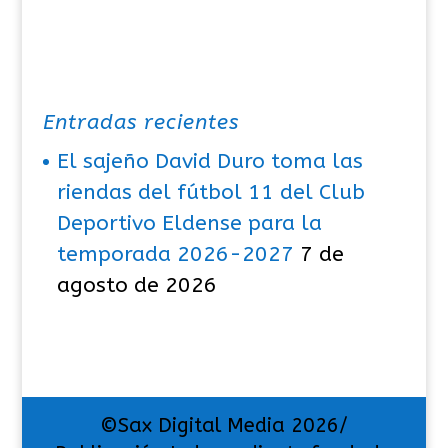
Entradas recientes
El sajeño David Duro toma las
riendas del fútbol 11 del Club
Deportivo Eldense para la
temporada 2026-2027
7 de
agosto de 2026
©Sax Digital Media 2026/