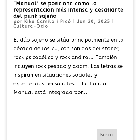
“Manual” se posiciona como la
representación más intensa y desafiante
del punk sajeño
por
Kike Camilo i Picó
|
Jun 20, 2025
|
Cultura-Ocio
El dúo sajeño se sitúa principalmente en la
década de los 70, con sonidos del stoner,
rock psicodélico y rock and roll. También
incluyen rock pesado y doom. Las letras se
inspiran en situaciones sociales y
experiencias personales. La banda
Manual está integrada por...