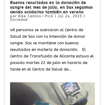
Buenos resultados en la donación de
sangre del mes de julio, en Sax seguimos
siendo solidarios también en verano
por
Kike Camilo i Picó
|
Jul 24, 2025
|
Sociedad
48 personas se acercaron al Centro de
Salud de Sax con la intención de donar
sangre. Sax se mantiene con buenos
resultados en materia de donación. El
Centro de Transfusión de Alicante estuvo el
pasado martes 22 de julio en horario de
tarde en el Centro de Salud de...