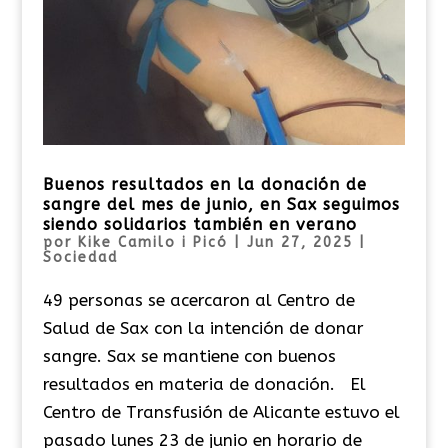
Buenos resultados en la donación de
sangre del mes de junio, en Sax seguimos
siendo solidarios también en verano
por
Kike Camilo i Picó
|
Jun 27, 2025
|
Sociedad
49 personas se acercaron al Centro de
Salud de Sax con la intención de donar
sangre. Sax se mantiene con buenos
resultados en materia de donación. El
Centro de Transfusión de Alicante estuvo el
pasado lunes 23 de junio en horario de