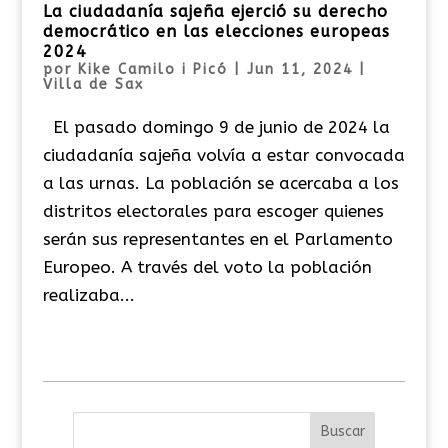
La ciudadanía sajeña ejerció su derecho
democrático en las elecciones europeas
2024
por
Kike Camilo i Picó
|
Jun 11, 2024
|
Villa de Sax
El pasado domingo 9 de junio de 2024 la
ciudadanía sajeña volvía a estar convocada
a las urnas. La población se acercaba a los
distritos electorales para escoger quienes
serán sus representantes en el Parlamento
Europeo. A través del voto la población
realizaba...