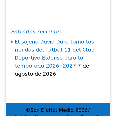
Entradas recientes
El sajeño David Duro toma las
riendas del fútbol 11 del Club
Deportivo Eldense para la
temporada 2026-2027
7 de
agosto de 2026
©Sax Digital Media 2026/