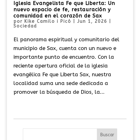
Iglesia Evangelista Fe que Liberta: Un
nuevo espacio de fe, restauración y
comunidad en el corazón de Sax
por
Kike Camilo i Picó
|
Jun 1, 2026
|
Sociedad
El panorama espiritual y comunitario del
municipio de Sax, cuenta con un nuevo e
importante punto de encuentro. Con la
reciente apertura oficial de la iglesia
evangélica Fe que Liberta Sax, nuestra
localidad suma una sede dedicada a
promover la búsqueda de Dios, la...