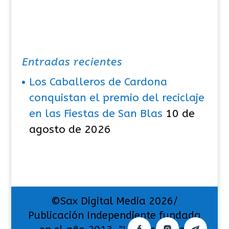
Entradas recientes
Los Caballeros de Cardona
conquistan el premio del reciclaje
en las Fiestas de San Blas
10 de
agosto de 2026
©Sax Digital Media 2026/
Publicación Independiente fundada