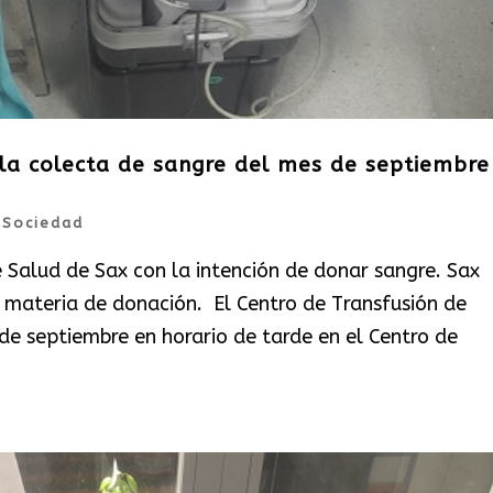
la colecta de sangre del mes de septiembre
|
Sociedad
 Salud de Sax con la intención de donar sangre. Sax
 materia de donación. El Centro de Transfusión de
de septiembre en horario de tarde en el Centro de