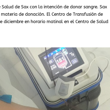
 Salud de Sax con la intención de donar sangre. Sax
 materia de donación. El Centro de Transfusión de
 diciembre en horario matinal en el Centro de Salud