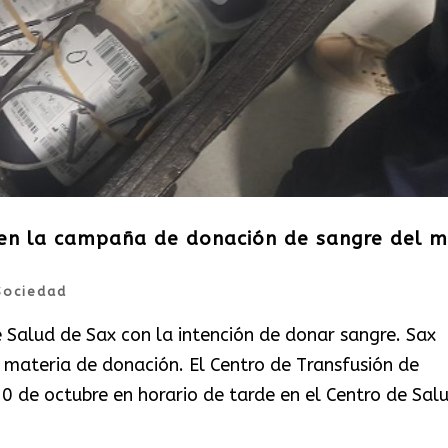
 en la campaña de donación de sangre del 
Sociedad
 Salud de Sax con la intención de donar sangre. Sax
 materia de donación. El Centro de Transfusión de
0 de octubre en horario de tarde en el Centro de Salu