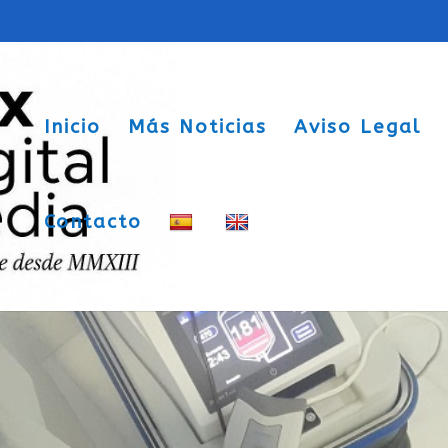
Inicio
Más Noticias
Aviso Legal
Contacto