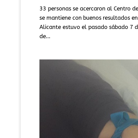
33 personas se acercaron al Centro de
se mantiene con buenos resultados en
Alicante estuvo el pasado sábado 7 de
de...