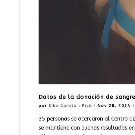
Datos de la donación de sangr
por
Kike Camilo i Picó
|
Nov 28, 2024
35 personas se acercaron al Centro de
se mantiene con buenos resultados en