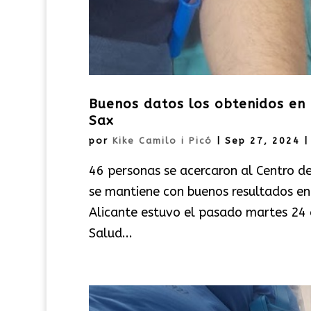
Buenos datos los obtenidos en 
Sax
por
Kike Camilo i Picó
|
Sep 27, 2024
46 personas se acercaron al Centro de
se mantiene con buenos resultados en
Alicante estuvo el pasado martes 24 
Salud...