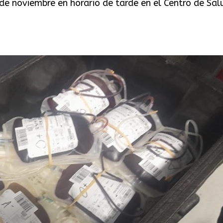
de noviembre en horario de tarde en el Centro de Sal