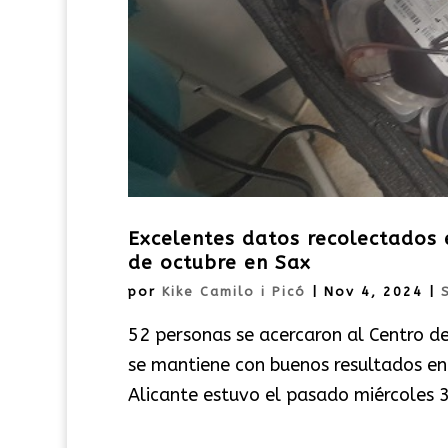
Excelentes datos recolectados
de octubre en Sax
por
Kike Camilo i Picó
|
Nov 4, 2024
|
52 personas se acercaron al Centro de
se mantiene con buenos resultados en
Alicante estuvo el pasado miércoles 3