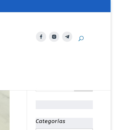
Categorías