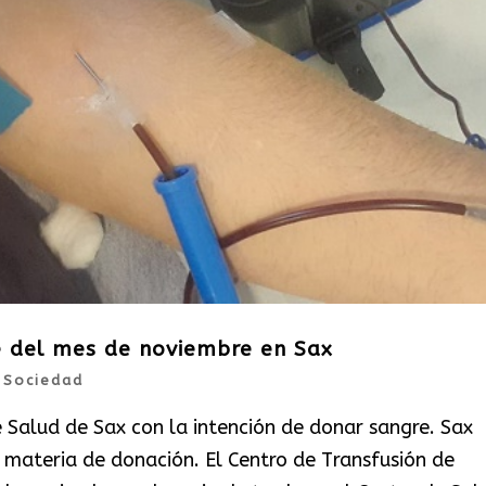
e del mes de noviembre en Sax
|
Sociedad
 Salud de Sax con la intención de donar sangre. Sax
 materia de donación. El Centro de Transfusión de