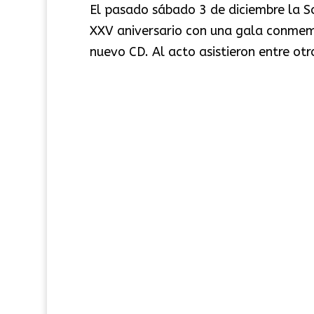
El pasado sábado 3 de diciembre la S
XXV aniversario con una gala conmemo
nuevo CD. Al acto asistieron entre otr