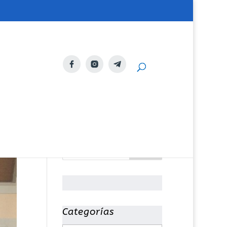
Categorías