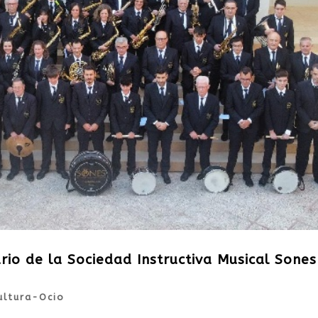
io de la Sociedad Instructiva Musical Sones
ultura-Ocio