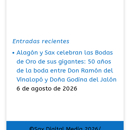
Entradas recientes
Alagón y Sax celebran las Bodas
de Oro de sus gigantes: 50 años
de la boda entre Don Ramón del
Vinalopó y Doña Godina del Jalón
6 de agosto de 2026
©Sax Digital Media 2026/