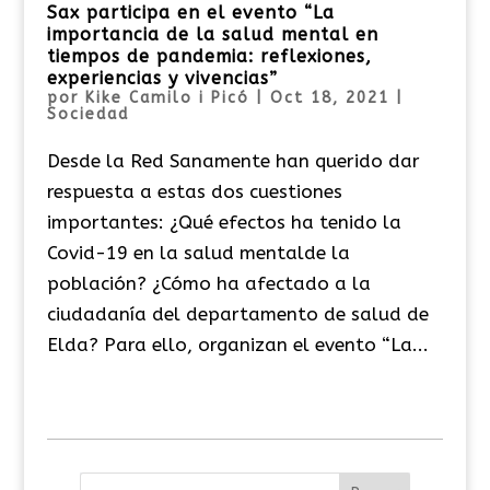
Sax participa en el evento “La
importancia de la salud mental en
tiempos de pandemia: reflexiones,
experiencias y vivencias”
por
Kike Camilo i Picó
|
Oct 18, 2021
|
Sociedad
Desde la Red Sanamente han querido dar
respuesta a estas dos cuestiones
importantes: ¿Qué efectos ha tenido la
Covid-19 en la salud mentalde la
población? ¿Cómo ha afectado a la
ciudadanía del departamento de salud de
Elda? Para ello, organizan el evento “La...