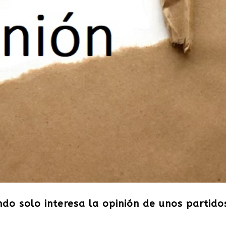
do solo interesa la opinión de unos partido