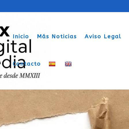
Inicio
Más Noticias
Aviso Legal
Contacto