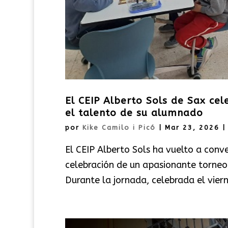
El CEIP Alberto Sols de Sax cel
el talento de su alumnado
por
Kike Camilo i Picó
|
Mar 23, 2026
El CEIP Alberto Sols ha vuelto a conve
celebración de un apasionante torneo 
Durante la jornada, celebrada el vier