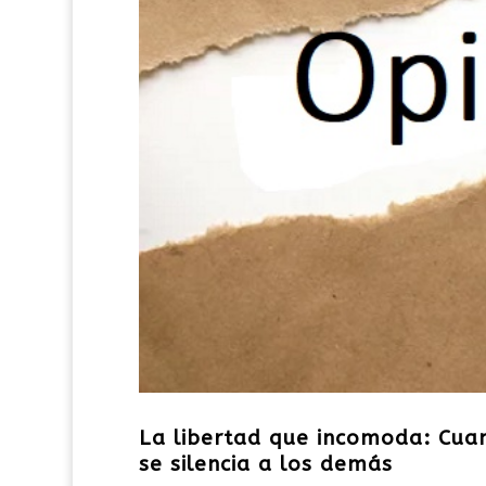
La libertad que incomoda: Cuan
se silencia a los demás