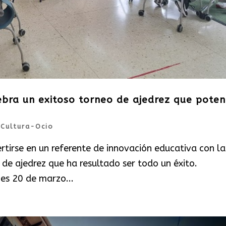
ebra un exitoso torneo de ajedrez que poten
|
Cultura-Ocio
rtirse en un referente de innovación educativa con la
de ajedrez que ha resultado ser todo un éxito.
nes 20 de marzo...