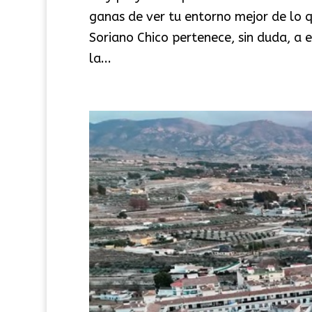
ganas de ver tu entorno mejor de lo qu
Soriano Chico pertenece, sin duda, a
la...