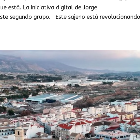
e está. La iniciativa digital de Jorge
 este segundo grupo. Este sajeño está revolucionand