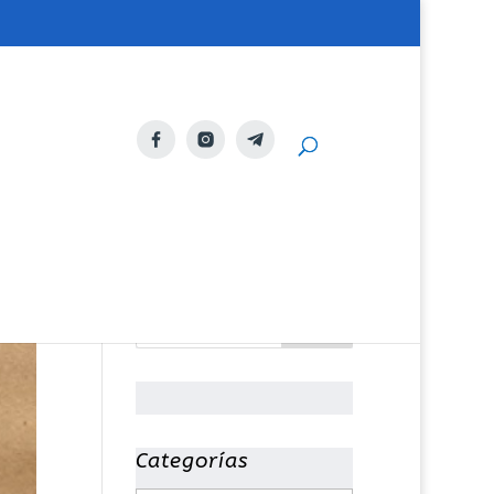
Categorías