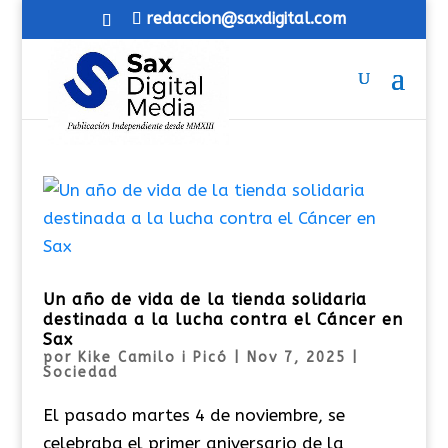
redaccion@saxdigital.com
Un año de vida de la tienda solidaria
destinada a la lucha contra el Cáncer en
Sax
por
Kike Camilo i Picó
|
Nov 7, 2025
|
Sociedad
El pasado martes 4 de noviembre, se
celebraba el primer aniversario de la