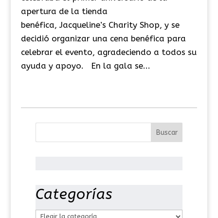
apertura de la tienda
benéfica, Jacqueline’s Charity Shop, y se
decidió organizar una cena benéfica para
celebrar el evento, agradeciendo a todos su
ayuda y apoyo. En la gala se...
Categorías
C