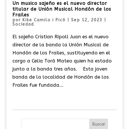
Un musico sajeño es el nuevo director
titular de Unión Musical Hondón de los
Frailes
por
Kike Camilo i Picó
|
Sep 12, 2023
|
Sociedad
El sajeño Cristian Ripoll Juan es el nuevo
director de la banda la Unión Musical de
Hondón de los Frailes, sustituyendo en el
cargo a Celia Torá Mateo quien ha estado
junto a la banda tres años. Esta joven
banda de la localidad de Hondón de los
Frailes fue fundada...