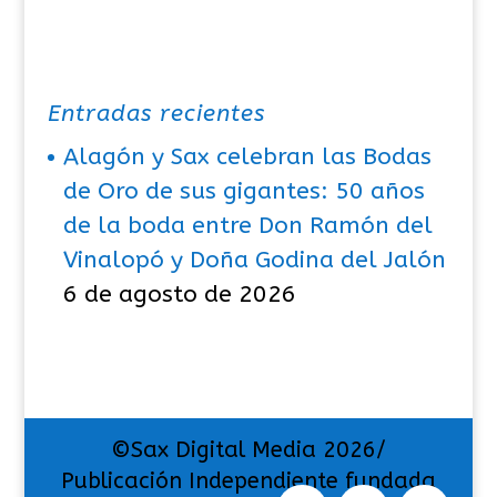
Entradas recientes
Alagón y Sax celebran las Bodas
de Oro de sus gigantes: 50 años
de la boda entre Don Ramón del
Vinalopó y Doña Godina del Jalón
6 de agosto de 2026
©Sax Digital Media 2026/
Publicación Independiente fundada