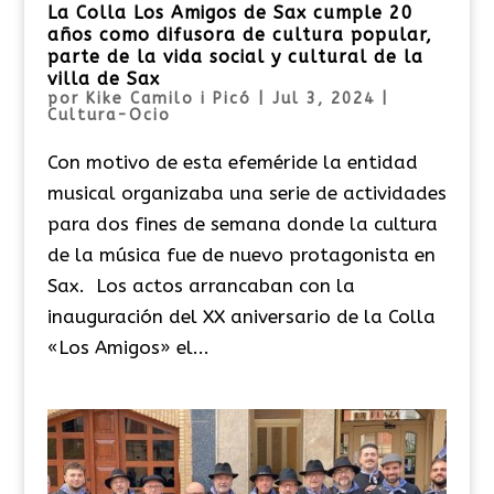
La Colla Los Amigos de Sax cumple 20
años como difusora de cultura popular,
parte de la vida social y cultural de la
villa de Sax
por
Kike Camilo i Picó
|
Jul 3, 2024
|
Cultura-Ocio
Con motivo de esta efeméride la entidad
musical organizaba una serie de actividades
para dos fines de semana donde la cultura
de la música fue de nuevo protagonista en
Sax. Los actos arrancaban con la
inauguración del XX aniversario de la Colla
«Los Amigos» el...