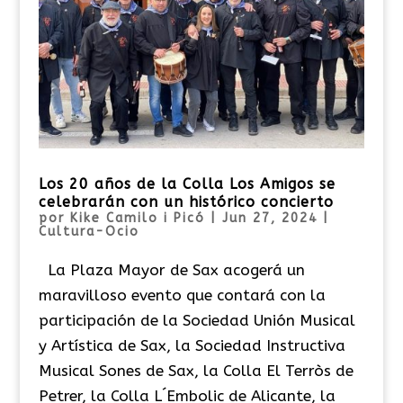
Los 20 años de la Colla Los Amigos se
celebrarán con un histórico concierto
por
Kike Camilo i Picó
|
Jun 27, 2024
|
Cultura-Ocio
La Plaza Mayor de Sax acogerá un
maravilloso evento que contará con la
participación de la Sociedad Unión Musical
y Artística de Sax, la Sociedad Instructiva
Musical Sones de Sax, la Colla El Terròs de
Petrer, la Colla L´Embolic de Alicante, la