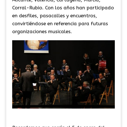
Corral-Rubio. Con los años han participado
en desfiles, pasacalles y encuentros,
convirtiéndose en referencia para futuras
organizaciones musicales.