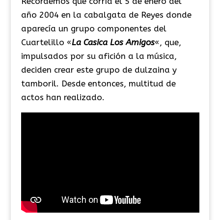
Recordemos que corría el 5 de enero del
año 2004 en la cabalgata de Reyes donde
aparecía un grupo componentes del
Cuartelillo «
La Casica Los Amigos
«, que,
impulsados por su afición a la música,
deciden crear este grupo de dulzaina y
tamboril. Desde entonces, multitud de
actos han realizado.