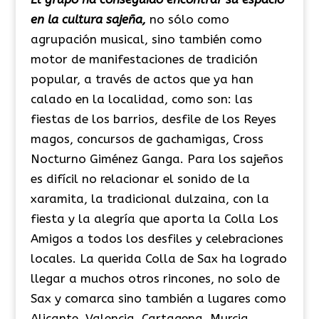
en la cultura sajeña,
no sólo como
agrupación musical, sino también como
motor de manifestaciones de tradición
popular, a través de actos que ya han
calado en la localidad, como son: las
fiestas de los barrios, desfile de los Reyes
magos, concursos de gachamigas, Cross
Nocturno Giménez Ganga. Para los sajeños
es difícil no relacionar el sonido de la
xaramita, la tradicional dulzaina, con la
fiesta y la alegría que aporta la Colla Los
Amigos a todos los desfiles y celebraciones
locales. La querida Colla de Sax ha logrado
llegar a muchos otros rincones, no solo de
Sax y comarca sino también a lugares como
Alicante, Valencia, Cartagena, Murcia,