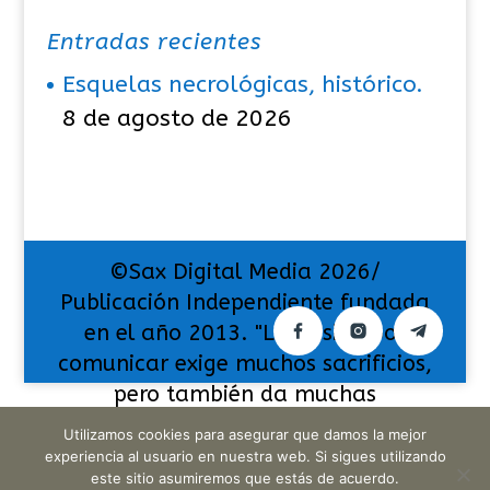
Entradas recientes
Esquelas necrológicas, histórico.
8 de agosto de 2026
©Sax Digital Media 2026/
Publicación Independiente fundada
en el año 2013. "La pasión por
comunicar exige muchos sacrificios,
pero también da muchas
satisfacciones".
Utilizamos cookies para asegurar que damos la mejor
experiencia al usuario en nuestra web. Si sigues utilizando
este sitio asumiremos que estás de acuerdo.