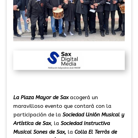
La Plaza Mayor de Sax
acogerá un
maravilloso evento que contará con la
participación de la
Sociedad Unión Musical y
Artística de Sax
, la
Sociedad Instructiva
Musical Sones de Sax,
la
Colla El Terròs de