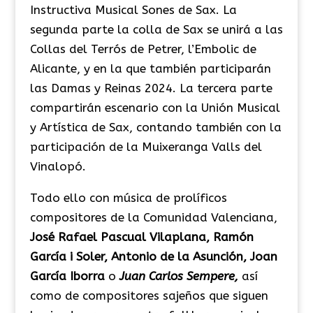
Instructiva Musical Sones de Sax. La
segunda parte la colla de Sax se unirá a las
Collas del Terrós de Petrer, l’Embolic de
Alicante, y en la que también participarán
las Damas y Reinas 2024. La tercera parte
compartirán escenario con la Unión Musical
y Artística de Sax, contando también con la
participación de la Muixeranga Valls del
Vinalopó.
Todo ello con música de prolíficos
compositores de la Comunidad Valenciana,
José Rafael Pascual Vilaplana, Ramón
García i Soler, Antonio de la Asunción, Joan
García Iborra
o
Juan Carlos Sempere,
así
como de compositores sajeños que siguen