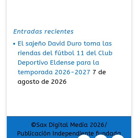
Entradas recientes
El sajeño David Duro toma las
riendas del fútbol 11 del Club
Deportivo Eldense para la
temporada 2026-2027
7 de
agosto de 2026
©Sax Digital Media 2026/
Publicación Independiente fundada