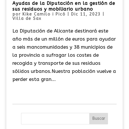
Ayudas de la Diputación en la gestión de
sus residuos y mobiliario urbano
por
Kike Camilo i Picó
|
Dic 11, 2023
|
Villa de Sax
La Diputación de Alicante destinará este
año más de un millón de euros para ayudar
a seis mancomunidades y 38 municipios de
la provincia a sufragar los costes de
recogida y transporte de sus residuos
sólidos urbanos.Nuestra población vuelve a
perder esta gran...