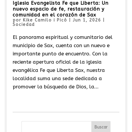
Iglesia Evangelista Fe que Liberta: Un
nuevo espacio de fe, restauración y
comunidad en el corazón de Sax
por
Kike Camilo i Picó
|
Jun 1, 2026
|
Sociedad
El panorama espiritual y comunitario del
municipio de Sax, cuenta con un nuevo e
importante punto de encuentro. Con la
reciente apertura oficial de la iglesia
evangélica Fe que Liberta Sax, nuestra
localidad suma una sede dedicada a
promover la búsqueda de Dios, la...