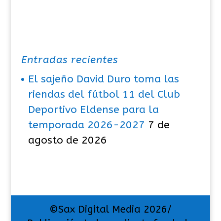
Entradas recientes
El sajeño David Duro toma las
riendas del fútbol 11 del Club
Deportivo Eldense para la
temporada 2026-2027
7 de
agosto de 2026
©Sax Digital Media 2026/