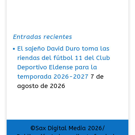
Entradas recientes
El sajeño David Duro toma las
riendas del fútbol 11 del Club
Deportivo Eldense para la
temporada 2026-2027
7 de
agosto de 2026
©Sax Digital Media 2026/