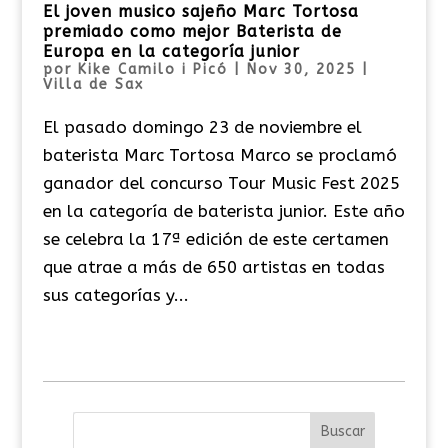
El joven musico sajeño Marc Tortosa
premiado como mejor Baterista de
Europa en la categoría junior
por
Kike Camilo i Picó
|
Nov 30, 2025
|
Villa de Sax
El pasado domingo 23 de noviembre el
baterista Marc Tortosa Marco se proclamó
ganador del concurso Tour Music Fest 2025
en la categoría de baterista junior. Este año
se celebra la 17ª edición de este certamen
que atrae a más de 650 artistas en todas
sus categorías y...