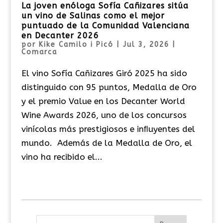
La joven enóloga Sofía Cañizares sitúa
un vino de Salinas como el mejor
puntuado de la Comunidad Valenciana
en Decanter 2026
por
Kike Camilo i Picó
|
Jul 3, 2026
|
Comarca
El vino Sofía Cañizares Giró 2025 ha sido
distinguido con 95 puntos, Medalla de Oro
y el premio Value en los Decanter World
Wine Awards 2026, uno de los concursos
vinícolas más prestigiosos e inﬂuyentes del
mundo. Además de la Medalla de Oro, el
vino ha recibido el...