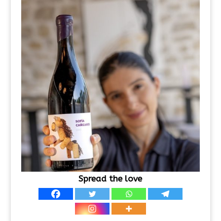
Spread the love