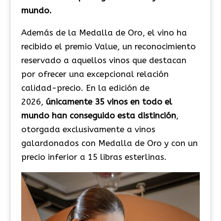
mundo.
Además de la Medalla de Oro, el vino ha
recibido el premio Value, un reconocimiento
reservado a aquellos vinos que destacan
por ofrecer una excepcional relación
calidad-precio. En la edición de
2026,
únicamente 35 vinos en todo el
mundo han conseguido esta distinción
,
otorgada exclusivamente a vinos
galardonados con Medalla de Oro y con un
precio inferior a 15 libras esterlinas.