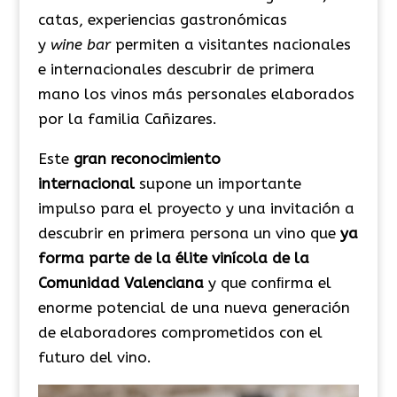
catas, experiencias gastronómicas
y
wine bar
permiten a visitantes nacionales
e internacionales descubrir de primera
mano los vinos más personales elaborados
por la familia Cañizares.
Este
gran reconocimiento
internacional
supone un importante
impulso para el proyecto y una invitación a
descubrir en primera persona un vino que
ya
forma parte de la élite vinícola
de la
Comunidad Valenciana
y que conﬁrma el
enorme potencial de una nueva generación
de elaboradores comprometidos con el
futuro del vino.