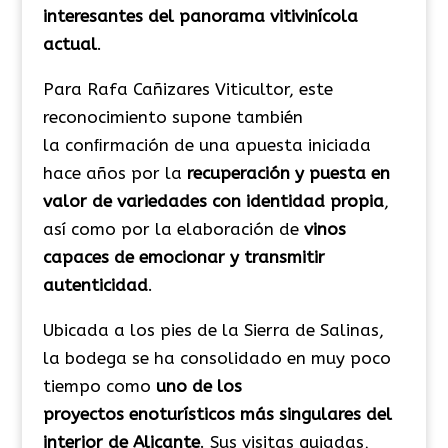
interesantes del panorama vitivinícola
actual
.
Para Rafa Cañizares Viticultor, este
reconocimiento supone también
la conﬁrmación de una apuesta iniciada
hace años por la
recuperación y puesta en
valor de variedades con identidad propia
,
así como por la elaboración de
vinos
capaces de emocionar y transmitir
autenticidad
.
Ubicada a los pies de la Sierra de Salinas,
la bodega se ha consolidado en muy poco
tiempo como
uno de los
proyectos enoturísticos más singulares del
interior de Alicante
. Sus visitas guiadas,