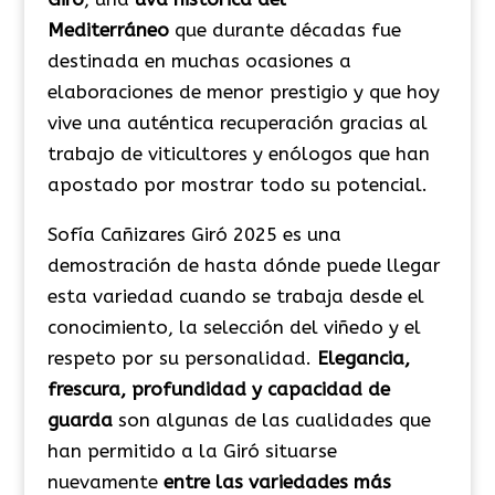
Mediterráneo
que durante décadas fue
destinada en muchas ocasiones a
elaboraciones de menor prestigio y que hoy
vive una auténtica recuperación gracias al
trabajo de viticultores y enólogos que han
apostado por mostrar todo su potencial.
Sofía Cañizares Giró 2025 es una
demostración de hasta dónde puede llegar
esta variedad cuando se trabaja desde el
conocimiento, la selección del viñedo y el
respeto por su personalidad.
Elegancia,
frescura, profundidad y capacidad de
guarda
son algunas de las cualidades que
han permitido a la Giró situarse
nuevamente
entre las variedades más