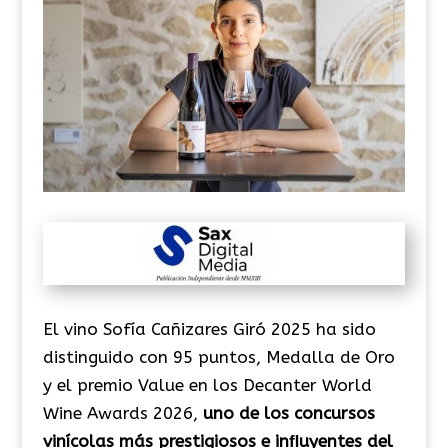
El vino Sofía Cañizares Giró 2025 ha sido
distinguido con 95 puntos, Medalla de Oro
y el premio Value en los Decanter World
Wine Awards 2026,
uno de los concursos
vinícolas más prestigiosos e inﬂuyentes del