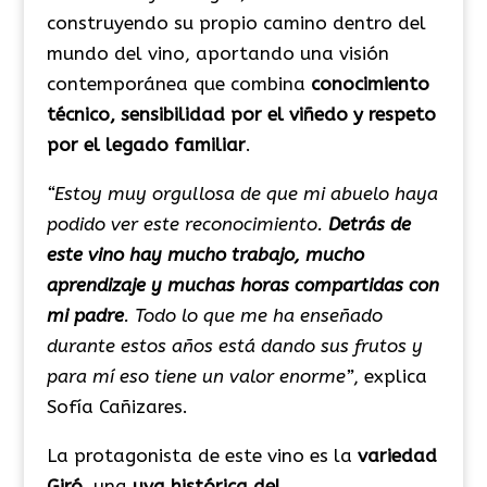
construyendo su propio camino dentro del
mundo del vino, aportando una visión
contemporánea que combina
conocimiento
técnico, sensibilidad por el viñedo y respeto
por el legado familiar
.
“Estoy muy orgullosa de que mi abuelo haya
podido ver este reconocimiento.
Detrás de
este vino hay mucho trabajo, mucho
aprendizaje y muchas horas compartidas con
mi padre
. Todo lo que me ha enseñado
durante estos años está dando sus frutos y
para mí eso tiene un valor enorme”
, explica
Sofía Cañizares.
La protagonista de este vino es la
variedad
Giró
, una
uva histórica del