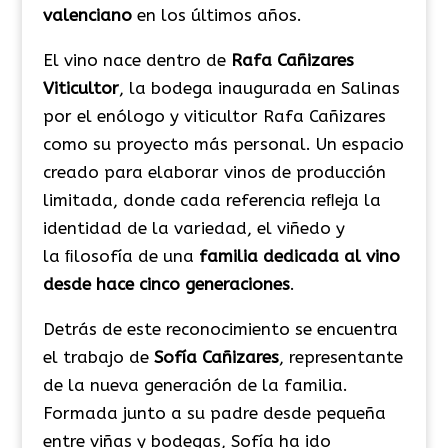
valenciano
en los últimos años.
El vino nace dentro de
Rafa Cañizares
Viticultor
, la bodega inaugurada en Salinas
por el enólogo y viticultor Rafa Cañizares
como su proyecto más personal. Un espacio
creado para elaborar vinos de producción
limitada, donde cada referencia reﬂeja la
identidad de la variedad, el viñedo y
la ﬁlosofía de una
familia dedicada al vino
desde hace cinco generaciones
.
Detrás de este reconocimiento se encuentra
el trabajo de
Sofía Cañizares
, representante
de la nueva generación de la familia.
Formada junto a su padre desde pequeña
entre viñas y bodegas, Sofía ha ido