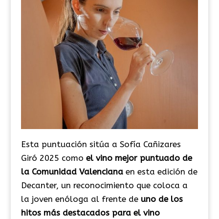
Esta puntuación sitúa a Sofía Cañizares
Giró 2025 como
el vino mejor puntuado de
la Comunidad Valenciana
en esta edición de
Decanter, un reconocimiento que coloca a
la joven enóloga al frente de
uno de los
hitos más destacados para el vino