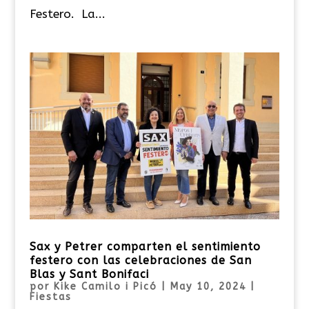
Festero. La...
Sax y Petrer comparten el sentimiento
festero con las celebraciones de San
Blas y Sant Bonifaci
por
Kike Camilo i Picó
|
May 10, 2024
|
Fiestas