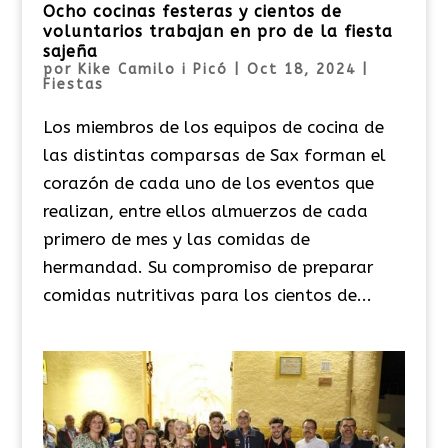
Ocho cocinas festeras y cientos de
voluntarios trabajan en pro de la fiesta
sajeña
por
Kike Camilo i Picó
|
Oct 18, 2024
|
Fiestas
Los miembros de los equipos de cocina de
las distintas comparsas de Sax forman el
corazón de cada uno de los eventos que
realizan, entre ellos almuerzos de cada
primero de mes y las comidas de
hermandad. Su compromiso de preparar
comidas nutritivas para los cientos de...