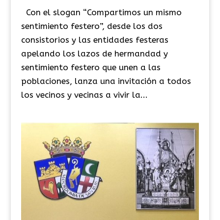
Con el slogan “Compartimos un mismo
sentimiento festero”, desde los dos
consistorios y las entidades festeras
apelando los lazos de hermandad y
sentimiento festero que unen a las
poblaciones, lanza una invitación a todos
los vecinos y vecinas a vivir la...