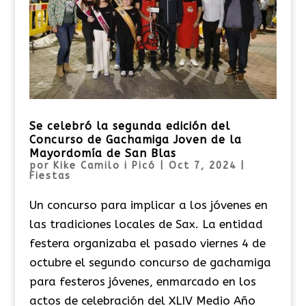
Se celebró la segunda edición del
Concurso de Gachamiga Joven de la
Mayordomía de San Blas
por
Kike Camilo i Picó
|
Oct 7, 2024
|
Fiestas
Un concurso para implicar a los jóvenes en
las tradiciones locales de Sax. La entidad
festera organizaba el pasado viernes 4 de
octubre el segundo concurso de gachamiga
para festeros jóvenes, enmarcado en los
actos de celebración del XLIV Medio Año