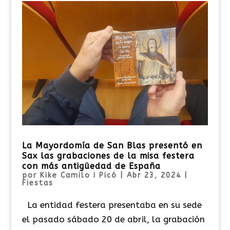
La Mayordomía de San Blas presentó en
Sax las grabaciones de la misa festera
con más antigüedad de España
por
Kike Camilo i Picó
|
Abr 23, 2024
|
Fiestas
La entidad festera presentaba en su sede
el pasado sábado 20 de abril, la grabación