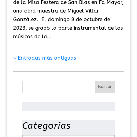
de la Misa Festera de San Blas en Fa Mayor,
una obra maestra de Miguel Villar
González. El domingo 8 de octubre de
2023, se grabó la parte instrumental de los
músicos de la...
« Entradas más antiguas
Categorías