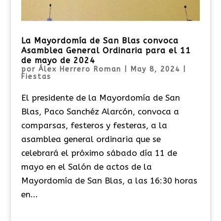
La Mayordomía de San Blas convoca
Asamblea General Ordinaria para el 11
de mayo de 2024
por
Álex Herrero Roman
|
May 8, 2024
|
Fiestas
El presidente de la Mayordomía de San
Blas, Paco Sanchéz Alarcón, convoca a
comparsas, festeros y festeras, a la
asamblea general ordinaria que se
celebrará el próximo sábado día 11 de
mayo en el Salón de actos de la
Mayordomía de San Blas, a las 16:30 horas
en...