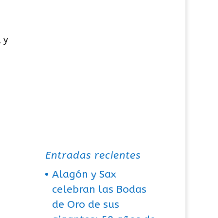
 y
Entradas recientes
Alagón y Sax
celebran las Bodas
de Oro de sus