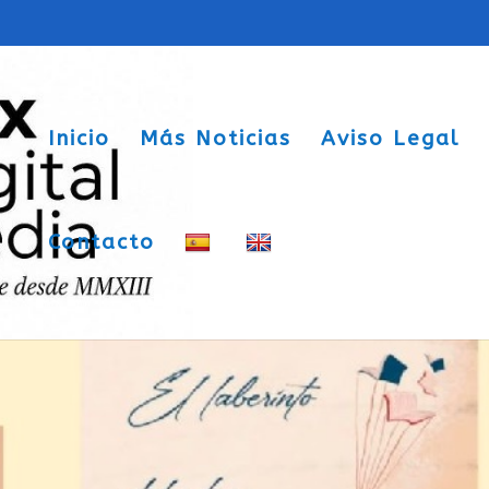
Inicio
Más Noticias
Aviso Legal
Contacto