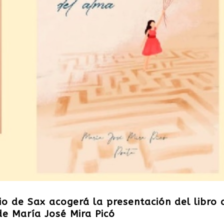
io de Sax acogerá la presentación del libro 
de María José Mira Picó