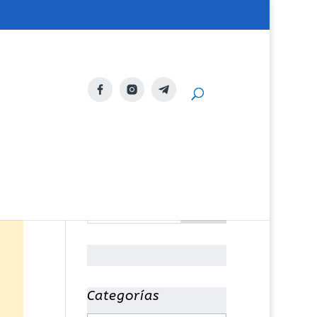
Categorías