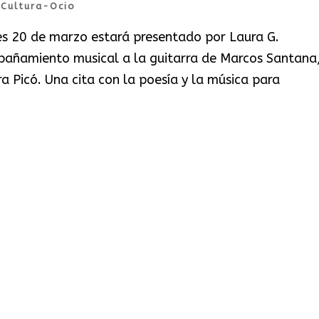
|
Cultura-Ocio
nes 20 de marzo estará presentado por Laura G.
pañamiento musical a la guitarra de Marcos Santana,
a Picó. Una cita con la poesía y la música para