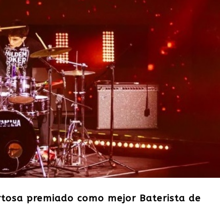
ortosa premiado como mejor Baterista de