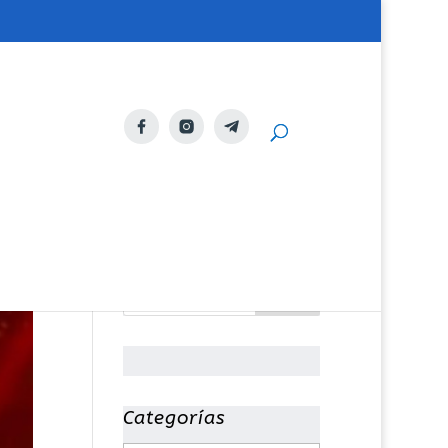
Categorías