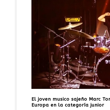
El joven musico sajeño Marc T
Europa en la categoría junior