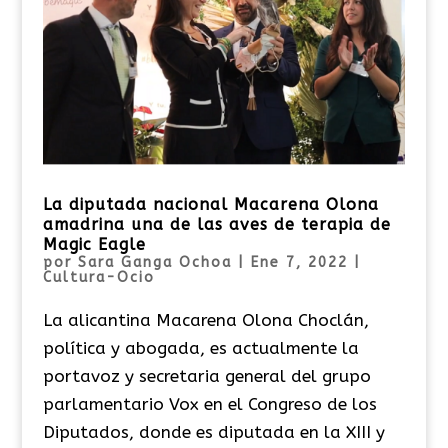
La diputada nacional Macarena Olona
amadrina una de las aves de terapia de
Magic Eagle
por
Sara Ganga Ochoa
|
Ene 7, 2022
|
Cultura-Ocio
La alicantina Macarena Olona Choclán,
política y abogada, es actualmente la
portavoz y secretaria general del grupo
parlamentario Vox en el Congreso de los
Diputados, donde es diputada en la XIII y