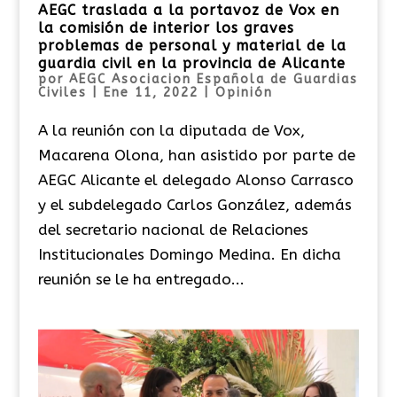
AEGC traslada a la portavoz de Vox en
la comisión de interior los graves
problemas de personal y material de la
guardia civil en la provincia de Alicante
por
AEGC Asociacion Española de Guardias
Civiles
|
Ene 11, 2022
|
Opinión
A la reunión con la diputada de Vox,
Macarena Olona, han asistido por parte de
AEGC Alicante el delegado Alonso Carrasco
y el subdelegado Carlos González, además
del secretario nacional de Relaciones
Institucionales Domingo Medina. En dicha
reunión se le ha entregado...