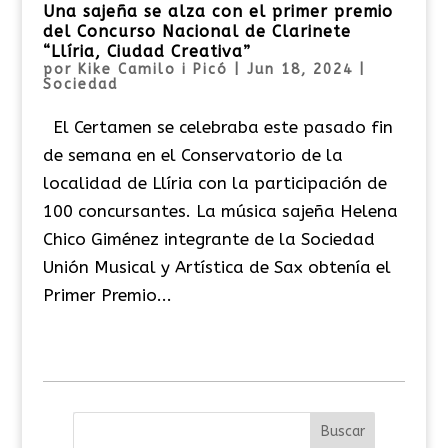
Una sajeña se alza con el primer premio
del Concurso Nacional de Clarinete
“Llíria, Ciudad Creativa”
por
Kike Camilo i Picó
|
Jun 18, 2024
|
Sociedad
El Certamen se celebraba este pasado fin
de semana en el Conservatorio de la
localidad de Llíria con la participación de
100 concursantes. La música sajeña Helena
Chico Giménez integrante de la Sociedad
Unión Musical y Artística de Sax obtenía el
Primer Premio...