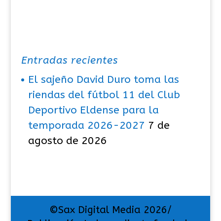
Entradas recientes
El sajeño David Duro toma las
riendas del fútbol 11 del Club
Deportivo Eldense para la
temporada 2026-2027
7 de
agosto de 2026
©Sax Digital Media 2026/