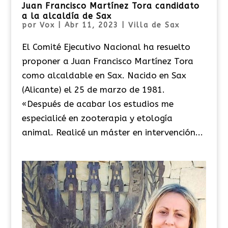
Juan Francisco Martínez Tora candidato
a la alcaldía de Sax
por
Vox
|
Abr 11, 2023
|
Villa de Sax
El Comité Ejecutivo Nacional ha resuelto
proponer a Juan Francisco Martínez Tora
como alcaldable en Sax. Nacido en Sax
(Alicante) el 25 de marzo de 1981.
«Después de acabar los estudios me
especialicé en zooterapia y etología
animal. Realicé un máster en intervención...