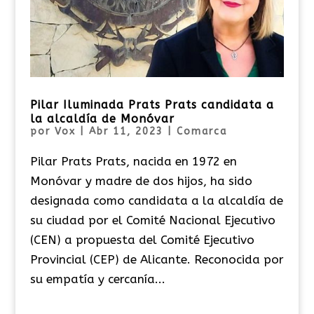
Pilar Iluminada Prats Prats candidata a
la alcaldía de Monóvar
por
Vox
|
Abr 11, 2023
|
Comarca
Pilar Prats Prats, nacida en 1972 en
Monóvar y madre de dos hijos, ha sido
designada como candidata a la alcaldía de
su ciudad por el Comité Nacional Ejecutivo
(CEN) a propuesta del Comité Ejecutivo
Provincial (CEP) de Alicante. Reconocida por
su empatía y cercanía...