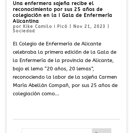
Una enfermera sajeña recibe el
reconocimiento por sus 25 años de
colegiación en la I Gala de Enfermería
Alicantina
por
Kike Camilo i Picó
|
Nov 21, 2023
|
Sociedad
El Colegio de Enfermería de Alicante
celebraba la primera edición de la Gala de
la Enfermería de la provincia de Alicante,
bajo el lema “20 años, 20 lemas”,
reconociendo la labor de la sajeña Carmen
María Abellán Compañ, por sus 25 años de
colegiación como...