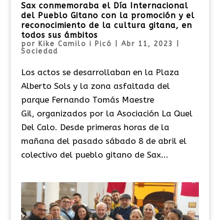
Sax conmemoraba el Día Internacional
del Pueblo Gitano con la promoción y el
reconocimiento de la cultura gitana, en
todos sus ámbitos
por
Kike Camilo i Picó
|
Abr 11, 2023
|
Sociedad
Los actos se desarrollaban en la Plaza
Alberto Sols y la zona asfaltada del
parque Fernando Tomás Maestre
Gil, organizados por la Asociación La Quel
Del Calo. Desde primeras horas de la
mañana del pasado sábado 8 de abril el
colectivo del pueblo gitano de Sax...