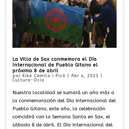
La Villa de Sax conmemora el Día
Internacional de Pueblo Gitano el
próximo 8 de abril
por
Kike Camilo i Picó
|
Abr 4, 2023
|
Cultura-Ocio
Nuestra localidad se sumará un año más a
la conmemoración del Día Internacional del
Pueblo Gitano, este año, la celebración
coincidirá con la Semana Santa en Sax, el
sábado 8 de abril. El Día Internacional del