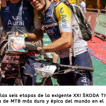
las seis etapas de la exigente XXI ŠKODA Ti
a de MTB más dura y épica del mundo en el