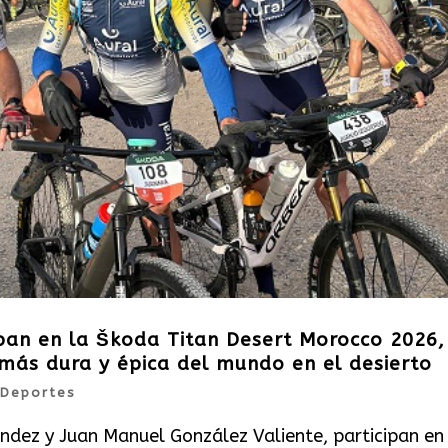
ipan en la Škoda Titan Desert Morocco 2026,
más dura y épica del mundo en el desierto
Deportes
ndez y Juan Manuel González Valiente, participan en