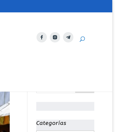
Categorías