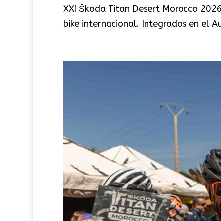
XXI Škoda Titan Desert Morocco 2026
bike internacional. Integrados en el A