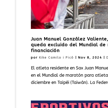
Juan Manuel González Valiente
queda excluido del Mundial de 
financiación
por
Kike Camilo i Picó
|
Nov 8, 2024
|
El atleta residente en Sax Juan Manu
en el Mundial de maratón para atleta
diciembre en Taipéi (Taiwán). La Feder