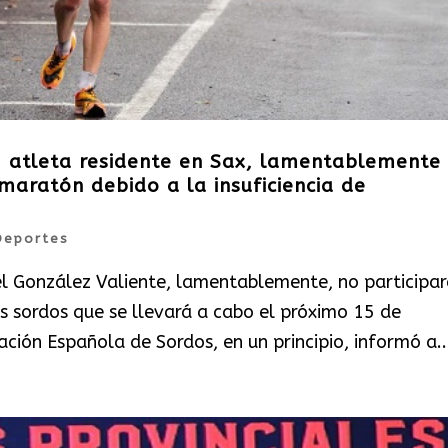
, atleta residente en Sax, lamentablemente
maratón debido a la insuficiencia de
Deportes
el González Valiente, lamentablemente, no participar
s sordos que se llevará a cabo el próximo 15 de
ación Española de Sordos, en un principio, informó a..