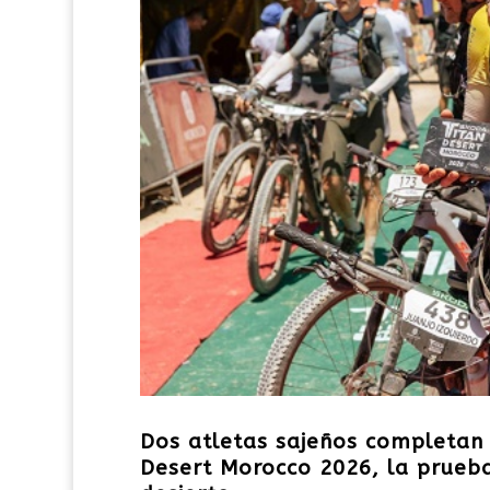
Dos atletas sajeños completan 
Desert Morocco 2026, la prueb