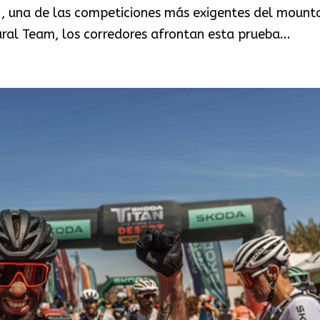
, una de las competiciones más exigentes del mount
ural Team, los corredores afrontan esta prueba...